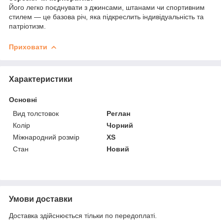
Його легко поєднувати з джинсами, штанами чи спортивним
стилем — це базова річ, яка підкреслить індивідуальність та
патріотизм.
Приховати
Характеристики
Основні
Вид толстовок
Реглан
Колір
Чорний
Міжнародний розмір
XS
Стан
Новий
Умови доставки
Доставка здійснюється тільки по передоплаті.