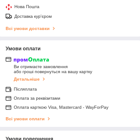
Нова Пошта
Доставка кур'єром
Всі умови доставки
Умови оплати
Ви отримаєте замовлення
або гроші повернуться на вашу картку
Детальніше
Післяплата
Оплата за реквізитами
Оплата карткою Visa, Mastercard - WayForPay
Всі умови оплати
Умови повернення