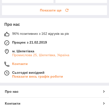
Показати ще
Про нас
96% позитивних з 162 відгуків за рік
Працює з 21.02.2019
м. Шепетівка
Промислова 25, Шепетівка, Україна
Контакти
Сьогодні вихідний
Показати весь графік роботи
Про нас
Контакти