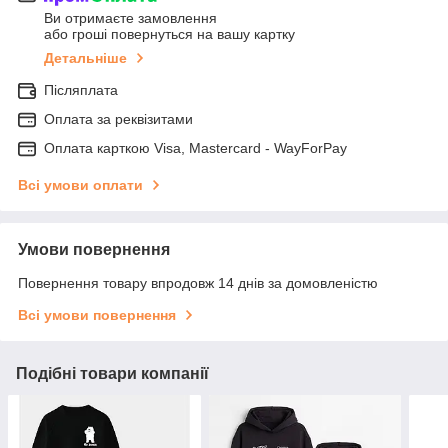
Ви отримаєте замовлення
або гроші повернуться на вашу картку
Детальніше
Післяплата
Оплата за реквізитами
Оплата карткою Visa, Mastercard - WayForPay
Всі умови оплати
Умови повернення
Повернення товару впродовж 14 днів за домовленістю
Всі умови повернення
Подібні товари компанії