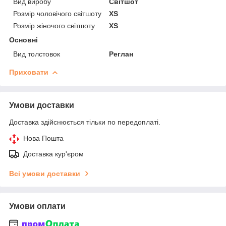
Вид виробу
Світшот
Розмір чоловічого світшоту
XS
Розмір жіночого світшоту
XS
Основні
Вид толстовок
Реглан
Приховати
Умови доставки
Доставка здійснюється тільки по передоплаті.
Нова Пошта
Доставка кур'єром
Всі умови доставки
Умови оплати