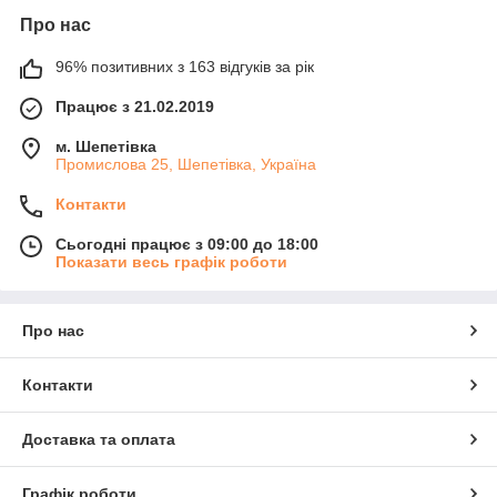
Про нас
96% позитивних з 163 відгуків за рік
Працює з 21.02.2019
м. Шепетівка
Промислова 25, Шепетівка, Україна
Контакти
Сьогодні працює з 09:00 до 18:00
Показати весь графік роботи
Про нас
Контакти
Доставка та оплата
Графік роботи