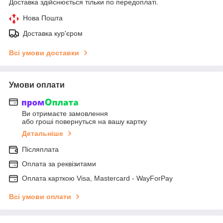
Доставка здійснюється тільки по передоплаті.
Нова Пошта
Доставка кур'єром
Всі умови доставки
Умови оплати
Ви отримаєте замовлення
або гроші повернуться на вашу картку
Детальніше
Післяплата
Оплата за реквізитами
Оплата карткою Visa, Mastercard - WayForPay
Всі умови оплати