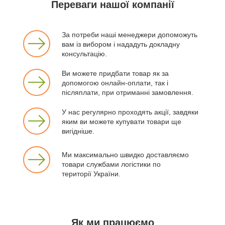
Переваги нашої компанії
За потреби наші менеджери допоможуть
вам із вибором і нададуть докладну
консультацію.
Ви можете придбати товар як за
допомогою онлайн-оплати, так і
післяплати, при отриманні замовлення.
У нас регулярно проходять акції, завдяки
яким ви можете купувати товари ще
вигідніше.
Ми максимально швидко доставляємо
товари службами логістики по
території України.
Як ми працюємо