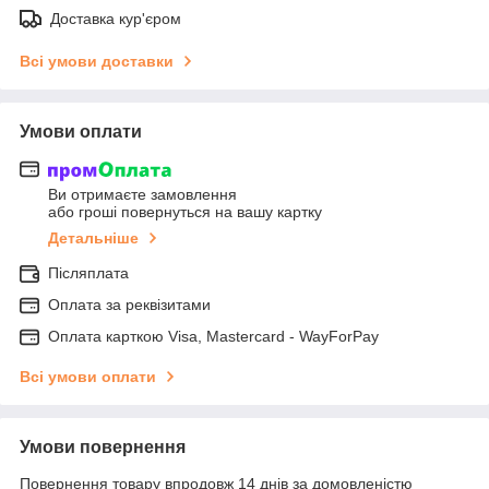
Доставка кур'єром
Всі умови доставки
Умови оплати
Ви отримаєте замовлення
або гроші повернуться на вашу картку
Детальніше
Післяплата
Оплата за реквізитами
Оплата карткою Visa, Mastercard - WayForPay
Всі умови оплати
Умови повернення
Повернення товару впродовж 14 днів за домовленістю