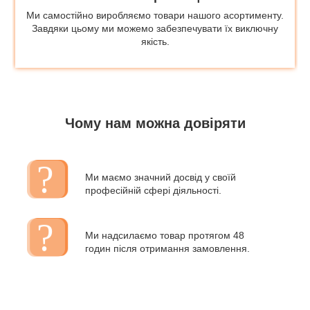
Ми самостійно виробляємо товари нашого асортименту.
Завдяки цьому ми можемо забезпечувати їх виключну
якість.
Чому нам можна довіряти
Ми маємо значний досвід у своїй
професійній сфері діяльності.
Ми надсилаємо товар протягом 48
годин після отримання замовлення.