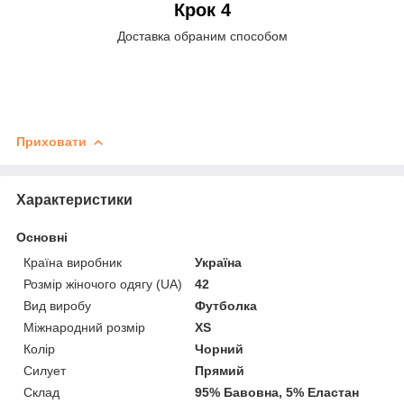
Крок 4
Доставка обраним способом
Приховати
Характеристики
Основні
Країна виробник
Україна
Розмір жіночого одягу (UA)
42
Вид виробу
Футболка
Міжнародний розмір
XS
Колір
Чорний
Силует
Прямий
Склад
95% Бавовна, 5% Еластан