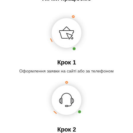
Крок 1
Оформлення заявки на сайті або за телефоном
Крок 2