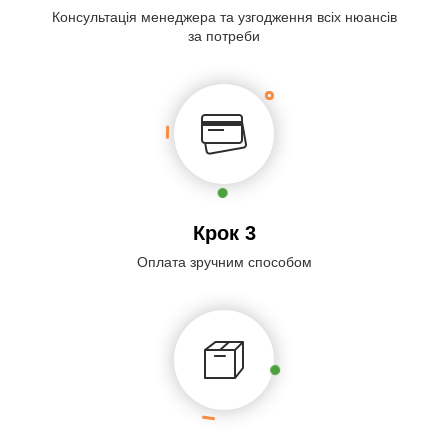
Консультація менеджера та узгодження всіх нюансів
за потреби
Крок 3
Оплата зручним способом