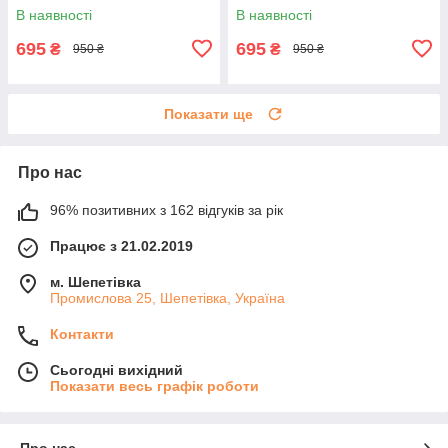
В наявності
В наявності
695
695
₴
₴
950 ₴
950 ₴
Показати ще
Про нас
96% позитивних з 162 відгуків за рік
Працює з 21.02.2019
м. Шепетівка
Промислова 25, Шепетівка, Україна
Контакти
Сьогодні вихідний
Показати весь графік роботи
Про нас