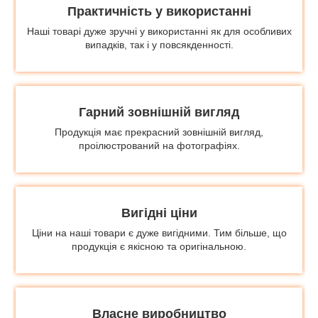
Практичність у використанні
Наші товарі дуже зручні у використанні як для особливих
випадків, так і у повсякденності.
Гарний зовнішній вигляд
Продукція має прекрасний зовнішній вигляд,
проілюстрований на фотографіях.
Вигідні ціни
Ціни на наші товари є дуже вигідними. Тим більше, що
продукція є якісною та оригінальною.
Власне виробництво