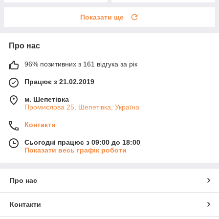
Показати ще
Про нас
96% позитивних з 161 відгука за рік
Працює з 21.02.2019
м. Шепетівка
Промислова 25, Шепетівка, Україна
Контакти
Сьогодні працює з 09:00 до 18:00
Показати весь графік роботи
Про нас
Контакти