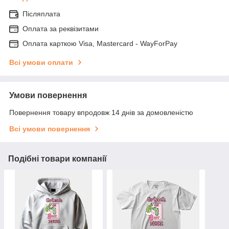
Післяплата
Оплата за реквізитами
Оплата карткою Visa, Mastercard - WayForPay
Всі умови оплати
Умови повернення
Повернення товару впродовж 14 днів за домовленістю
Всі умови повернення
Подібні товари компанії