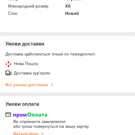
Міжнародний розмір
XS
Стан
Новий
Умови доставки
Доставка здійснюється тільки по передоплаті.
Нова Пошта
Доставка кур'єром
Всі умови доставки
Умови оплати
Ви отримаєте замовлення
або гроші повернуться на вашу картку
Детальніше