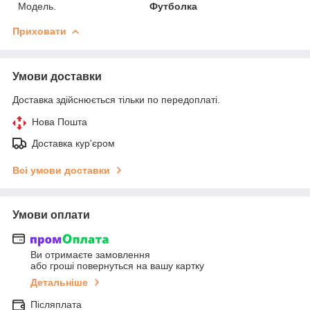
Мoдель.
Футболка
Приховати
Умови доставки
Доставка здійснюється тільки по передоплаті.
Нова Пошта
Доставка кур'єром
Всі умови доставки
Умови оплати
Ви отримаєте замовлення
або гроші повернуться на вашу картку
Детальніше
Післяплата