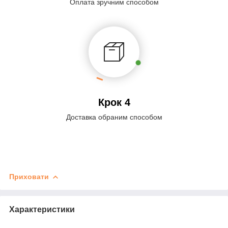
Оплата зручним способом
Крок 4
Доставка обраним способом
Приховати
Характеристики