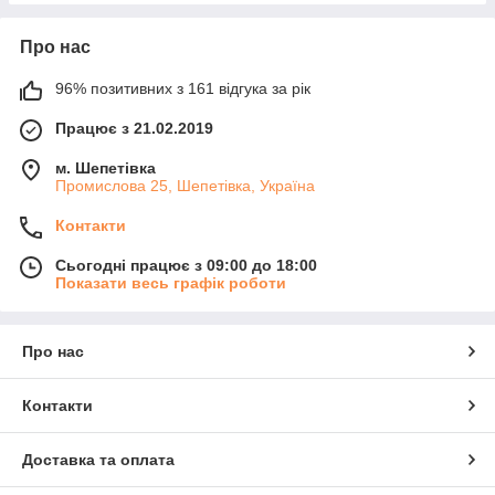
Про нас
96% позитивних з 161 відгука за рік
Працює з 21.02.2019
м. Шепетівка
Промислова 25, Шепетівка, Україна
Контакти
Сьогодні працює з 09:00 до 18:00
Показати весь графік роботи
Про нас
Контакти
Доставка та оплата