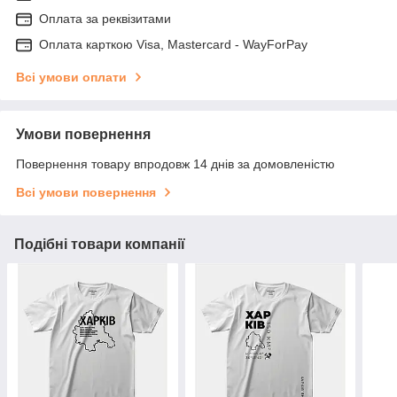
Оплата за реквізитами
Оплата карткою Visa, Mastercard - WayForPay
Всі умови оплати
Умови повернення
Повернення товару впродовж 14 днів за домовленістю
Всі умови повернення
Подібні товари компанії