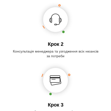
Крок 2
Консультація менеджера та узгодження всіх нюансів
за потреби
Крок 3