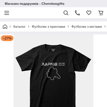
Магазин подарунків - Cherokeegifts
Каталог
Футболки з принтами
Футболки з містами
–27%