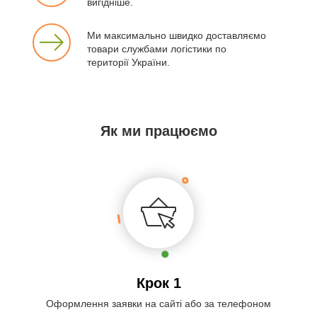
вигідніше.
Ми максимально швидко доставляємо
товари службами логістики по
території України.
Як ми працюємо
Крок 1
Оформлення заявки на сайті або за телефоном