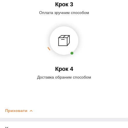
Крок 3
Оплата зручним способом
Крок 4
Доставка обраним способом
Приховати