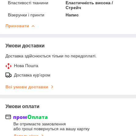
Властивості тканини
Еластичність висока /
Стрейч
Візерунки і принти
Напис
Приховати
Умови доставки
Доставка здійснюється тільки по передоплаті.
Нова Пошта
Доставка кур'єром
Всі умови доставки
Умови оплати
Ви отримаєте замовлення
або гроші повернуться на вашу картку