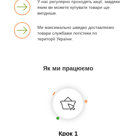
У нас регулярно проходять акції, завдяки
яким ви можете купувати товари ще
вигідніше.
Ми максимально швидко доставляємо
товари службами логістики по
території України.
Як ми працюємо
Крок 1