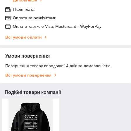
Детальніше
Післяплата
Оплата за реквізитами
Оплата карткою Visa, Mastercard - WayForPay
Всі умови оплати
Умови повернення
Повернення товару впродовж 14 днів за домовленістю
Всі умови повернення
Подібні товари компанії