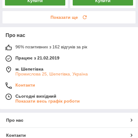
Купити
Купити
Показати ще
Про нас
96% позитивних з 162 відгуків за рік
Працює з 21.02.2019
м. Шепетівка
Промислова 25, Шепетівка, Україна
Контакти
Сьогодні вихідний
Показати весь графік роботи
Про нас
Контакти