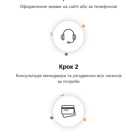
Оформлення заявки на сайті або за телефоном
Крок 2
Консультація менеджера та узгодження всіх нюансів
за потреби