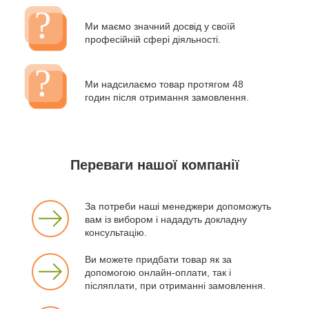
Ми маємо значний досвід у своїй
професійній сфері діяльності.
Ми надсилаємо товар протягом 48
годин після отримання замовлення.
Переваги нашої компанії
За потреби наші менеджери допоможуть
вам із вибором і нададуть докладну
консультацію.
Ви можете придбати товар як за
допомогою онлайн-оплати, так і
післяплати, при отриманні замовлення.