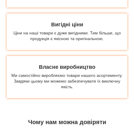
Вигідні ціни
Ціни на наші товари є дуже вигідними. Тим більше, що
продукція є якісною та оригінальною.
Власне виробництво
Ми самостійно виробляємо товари нашого асортименту.
Завдяки цьому ми можемо забезпечувати їх виключну
якість.
Чому нам можна довіряти