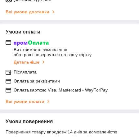
Всі умови доставки
Умови оплати
Ви отримаєте замовлення
або гроші повернуться на вашу картку
Детальніше
Післяплата
Оплата за реквізитами
Оплата карткою Visa, Mastercard - WayForPay
Всі умови оплати
Умови повернення
Повернення товару впродовж 14 днів за домовленістю