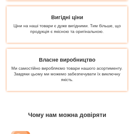
Вигідні ціни
Ціни на наші товари є дуже вигідними. Тим більше, що
продукція є якісною та оригінальною.
Власне виробництво
Ми самостійно виробляємо товари нашого асортименту.
Завдяки цьому ми можемо забезпечувати їх виключну
якість.
Чому нам можна довіряти