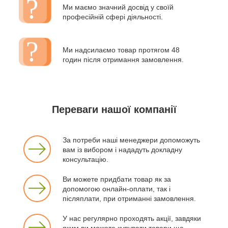
Ми маємо значний досвід у своїй
професійній сфері діяльності.
Ми надсилаємо товар протягом 48
годин після отримання замовлення.
Переваги нашої компанії
За потреби наші менеджери допоможуть
вам із вибором і нададуть докладну
консультацію.
Ви можете придбати товар як за
допомогою онлайн-оплати, так і
післяплати, при отриманні замовлення.
У нас регулярно проходять акції, завдяки
яким ви можете купувати товари ще