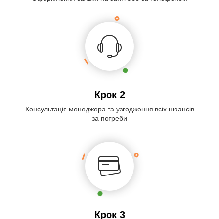
Крок 2
Консультація менеджера та узгодження всіх нюансів
за потреби
Крок 3