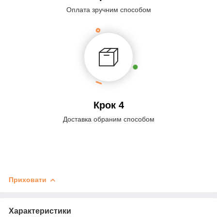
Оплата зручним способом
Крок 4
Доставка обраним способом
Приховати
Характеристики