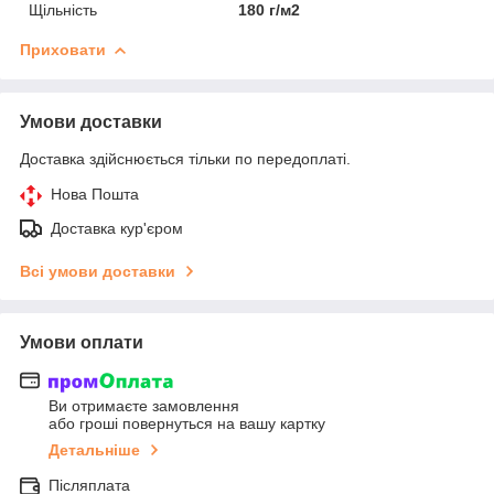
Щільність
180 г/м2
Приховати
Умови доставки
Доставка здійснюється тільки по передоплаті.
Нова Пошта
Доставка кур'єром
Всі умови доставки
Умови оплати
Ви отримаєте замовлення
або гроші повернуться на вашу картку
Детальніше
Післяплата