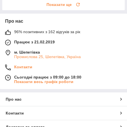
Показати ще
Про нас
96% позитивних з 162 відгуків за рік
Працює з 21.02.2019
м. Шепетівка
Промислова 25, Шепетівка, Україна
Контакти
Сьогодні працює з 09:00 до 18:00
Показати весь графік роботи
Про нас
Контакти
Доставка та оплата