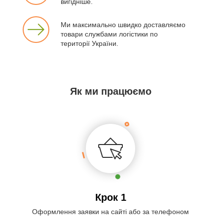
вигідніше.
Ми максимально швидко доставляємо
товари службами логістики по
території України.
Як ми працюємо
Крок 1
Оформлення заявки на сайті або за телефоном