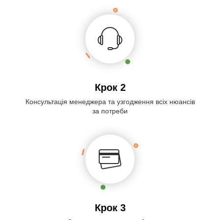
Крок 2
Консультація менеджера та узгодження всіх нюансів
за потреби
Крок 3