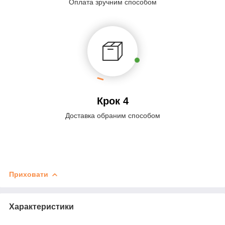
Оплата зручним способом
Крок 4
Доставка обраним способом
Приховати
Характеристики