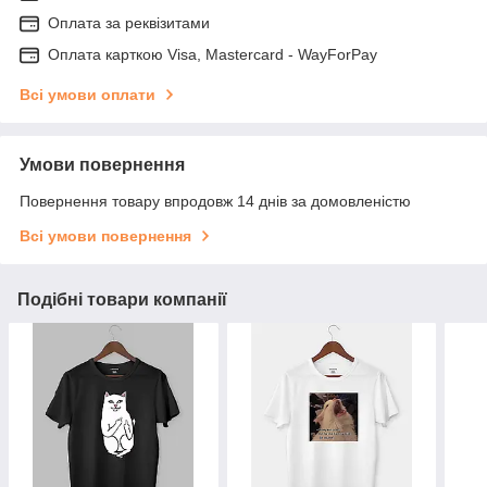
Оплата за реквізитами
Оплата карткою Visa, Mastercard - WayForPay
Всі умови оплати
Умови повернення
Повернення товару впродовж 14 днів за домовленістю
Всі умови повернення
Подібні товари компанії