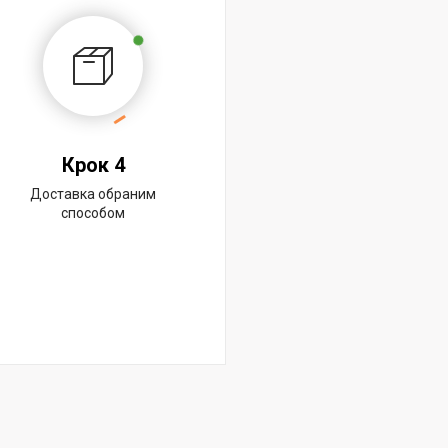
Крок 4
Доставка обраним
способом