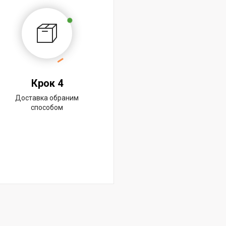
Крок 4
Доставка обраним
способом