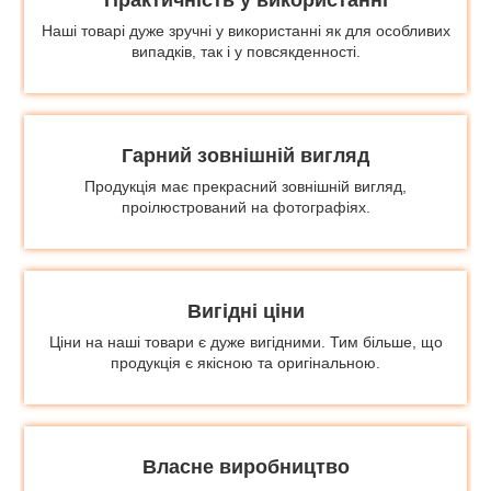
Наші товарі дуже зручні у використанні як для особливих
випадків, так і у повсякденності.
Гарний зовнішній вигляд
Продукція має прекрасний зовнішній вигляд,
проілюстрований на фотографіях.
Вигідні ціни
Ціни на наші товари є дуже вигідними. Тим більше, що
продукція є якісною та оригінальною.
Власне виробництво