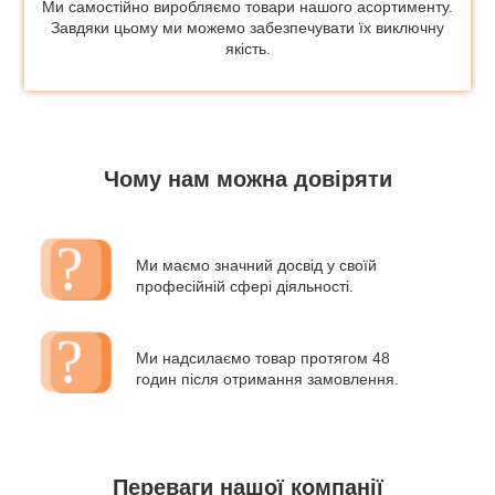
Ми самостійно виробляємо товари нашого асортименту.
Завдяки цьому ми можемо забезпечувати їх виключну
якість.
Чому нам можна довіряти
Ми маємо значний досвід у своїй
професійній сфері діяльності.
Ми надсилаємо товар протягом 48
годин після отримання замовлення.
Переваги нашої компанії