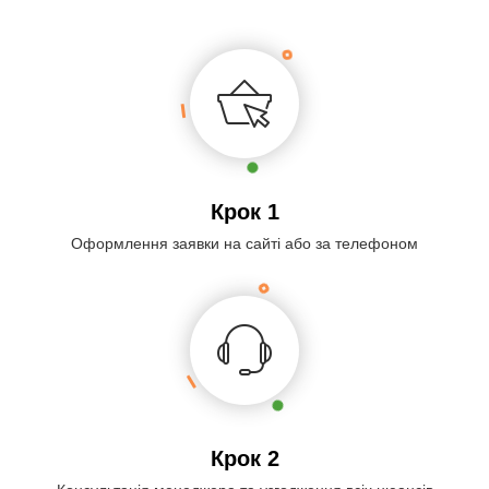
Крок 1
Оформлення заявки на сайті або за телефоном
Крок 2