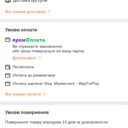
Доставка кур'єром
Всі умови доставки
Умови оплати
Ви отримаєте замовлення
або гроші повернуться на вашу картку
Детальніше
Післяплата
Оплата за реквізитами
Оплата карткою Visa, Mastercard - WayForPay
Всі умови оплати
Умови повернення
Повернення товару впродовж 14 днів за домовленістю