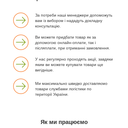
За потреби наші менеджери допоможуть
вам із вибором і нададуть докладну
консультацію.
Ви можете придбати товар як за
допомогою онлайн-оплати, так і
післяплати, при отриманні замовлення.
У нас регулярно проходять акції, завдяки
яким ви можете купувати товари ще
вигідніше.
Ми максимально швидко доставляємо
товари службами логістики по
території України.
Як ми працюємо