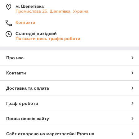
м. Шепетівка
Промислова 25, Шепетівка, Україна
Контакти
Сьогодні вихідний
Показати весь графік роботи
Про нас
Контакти
Доставка та оплата
Графік роботи
Повна версія сайту
Сайт створено на маркетплейсі
Prom.ua