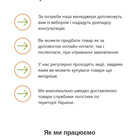
За потреби наші менеджери допоможуть
вам із вибором і нададуть докладну
консультацію.
Ви можете придбати товар як за
допомогою онлайн-оплати, так і
післяплати, при отриманні замовлення.
У нас регулярно проходять акції, завдяки
яким ви можете купувати товари ще
вигідніше.
Ми максимально швидко доставляємо
товари службами логістики по
території України.
Як ми працюємо