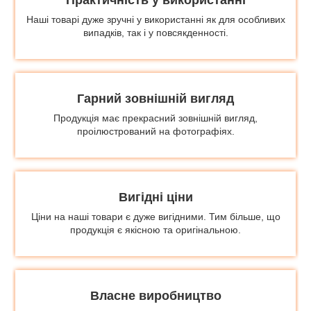
Наші товарі дуже зручні у використанні як для особливих
випадків, так і у повсякденності.
Гарний зовнішній вигляд
Продукція має прекрасний зовнішній вигляд,
проілюстрований на фотографіях.
Вигідні ціни
Ціни на наші товари є дуже вигідними. Тим більше, що
продукція є якісною та оригінальною.
Власне виробництво