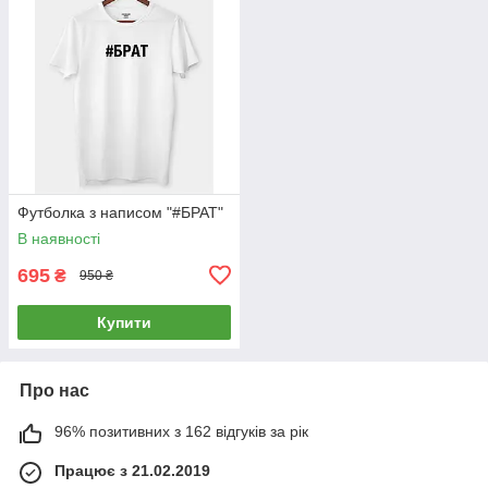
Футболка з написом "#БРАТ"
В наявності
695
₴
950 ₴
Купити
Про нас
96% позитивних з 162 відгуків за рік
Працює з 21.02.2019