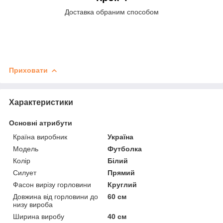
Доставка обраним способом
Приховати
Характеристики
Основні атрибути
Країна виробник
Україна
Модель
Футболка
Колір
Білий
Силует
Прямий
Фасон вирізу горловини
Круглий
Довжина від горловини до
60 см
низу вироба
Ширина виробу
40 см