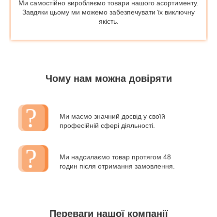
Ми самостійно виробляємо товари нашого асортименту.
Завдяки цьому ми можемо забезпечувати їх виключну
якість.
Чому нам можна довіряти
Ми маємо значний досвід у своїй
професійній сфері діяльності.
Ми надсилаємо товар протягом 48
годин після отримання замовлення.
Переваги нашої компанії