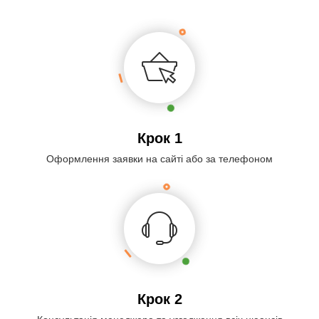
Крок 1
Оформлення заявки на сайті або за телефоном
Крок 2