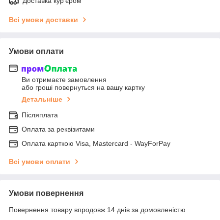
Доставка кур'єром
Всі умови доставки
Умови оплати
Ви отримаєте замовлення
або гроші повернуться на вашу картку
Детальніше
Післяплата
Оплата за реквізитами
Оплата карткою Visa, Mastercard - WayForPay
Всі умови оплати
Умови повернення
Повернення товару впродовж 14 днів за домовленістю