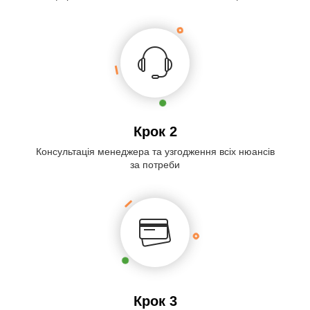
Крок 2
Консультація менеджера та узгодження всіх нюансів
за потреби
Крок 3