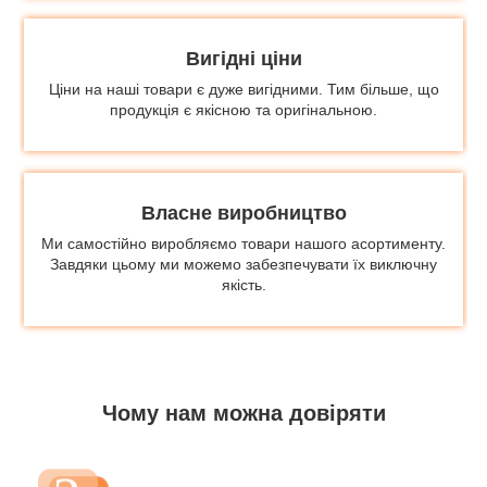
Вигідні ціни
Ціни на наші товари є дуже вигідними. Тим більше, що
продукція є якісною та оригінальною.
Власне виробництво
Ми самостійно виробляємо товари нашого асортименту.
Завдяки цьому ми можемо забезпечувати їх виключну
якість.
Чому нам можна довіряти