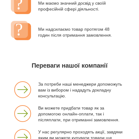
Ми маємо значний досвід у своїй
професійній сфері діяльності.
Ми надсилаємо товар протягом 48
годин після отримання замовлення.
Переваги нашої компанії
За потреби наші менеджери допоможуть
вам із вибором і нададуть докладну
консультацію.
Ви можете придбати товар як за
допомогою онлайн-оплати, так і
післяплати, при отриманні замовлення.
У нас регулярно проходять акції, завдяки
яким ви можете купувати товари ще