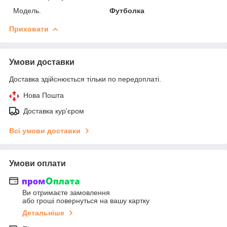
Мoдель.
Футболка
Приховати
Умови доставки
Доставка здійснюється тільки по передоплаті.
Нова Пошта
Доставка кур'єром
Всі умови доставки
Умови оплати
Ви отримаєте замовлення
або гроші повернуться на вашу картку
Детальніше