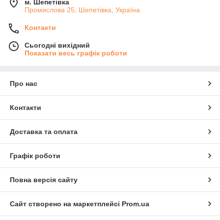
м. Шепетівка
Промислова 25, Шепетівка, Україна
Контакти
Сьогодні вихідний
Показати весь графік роботи
Про нас
Контакти
Доставка та оплата
Графік роботи
Повна версія сайту
Сайт створено на маркетплейсі
Prom.ua