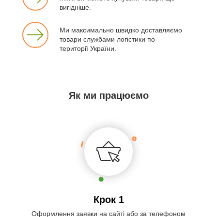
вигідніше.
Ми максимально швидко доставляємо
товари службами логістики по
території України.
Як ми працюємо
Крок 1
Оформлення заявки на сайті або за телефоном