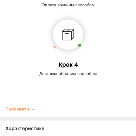
Оплата зручним способом
Крок 4
Доставка обраним способом
Приховати
Характеристики