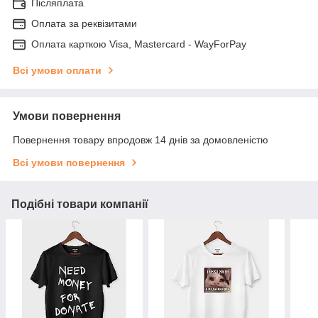
Післяплата
Оплата за реквізитами
Оплата карткою Visa, Mastercard - WayForPay
Всі умови оплати
Умови повернення
Повернення товару впродовж 14 днів за домовленістю
Всі умови повернення
Подібні товари компанії