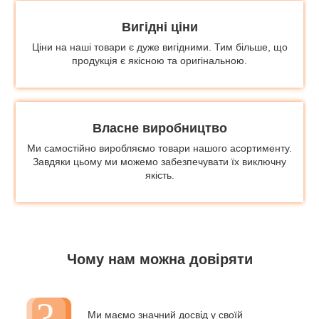
Вигідні ціни
Ціни на наші товари є дуже вигідними. Тим більше, що
продукція є якісною та оригінальною.
Власне виробництво
Ми самостійно виробляємо товари нашого асортименту.
Завдяки цьому ми можемо забезпечувати їх виключну
якість.
Чому нам можна довіряти
Ми маємо значний досвід у своїй