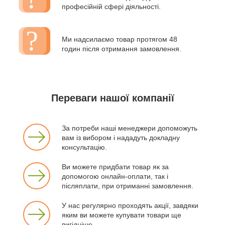
професійній сфері діяльності.
Ми надсилаємо товар протягом 48
годин після отримання замовлення.
Переваги нашої компанії
За потреби наші менеджери допоможуть
вам із вибором і нададуть докладну
консультацію.
Ви можете придбати товар як за
допомогою онлайн-оплати, так і
післяплати, при отриманні замовлення.
У нас регулярно проходять акції, завдяки
яким ви можете купувати товари ще
вигідніше.