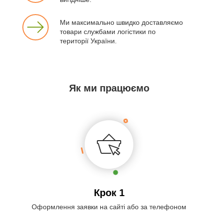
Ми максимально швидко доставляємо
товари службами логістики по
території України.
Як ми працюємо
Крок 1
Оформлення заявки на сайті або за телефоном