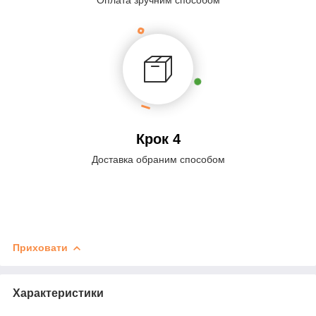
Крок 4
Доставка обраним способом
Приховати
Характеристики