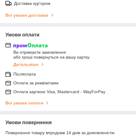
Доставка кур'єром
Всі умови доставки
Умови оплати
Ви отримаєте замовлення
або гроші повернуться на вашу картку
Детальніше
Післяплата
Оплата за реквізитами
Оплата карткою Visa, Mastercard - WayForPay
Всі умови оплати
Умови повернення
Повернення товару впродовж 14 днів за домовленістю