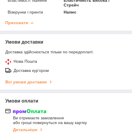
Властивості тканини
Еластичність висока /
Стрейч
Візерунки і принти
Напис
Приховати
Умови доставки
Доставка здійснюється тільки по передоплаті.
Нова Пошта
Доставка кур'єром
Всі умови доставки
Умови оплати
Ви отримаєте замовлення
або гроші повернуться на вашу картку
Детальніше