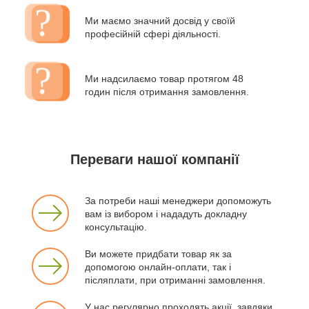
Ми маємо значний досвід у своїй
професійній сфері діяльності.
Ми надсилаємо товар протягом 48
годин після отримання замовлення.
Переваги нашої компанії
За потреби наші менеджери допоможуть
вам із вибором і нададуть докладну
консультацію.
Ви можете придбати товар як за
допомогою онлайн-оплати, так і
післяплати, при отриманні замовлення.
У нас регулярно проходять акції, завдяки