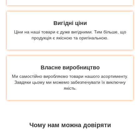
Вигідні ціни
Ціни на наші товари є дуже вигідними. Тим більше, що
продукція є якісною та оригінальною.
Власне виробництво
Ми самостійно виробляємо товари нашого асортименту.
Завдяки цьому ми можемо забезпечувати їх виключну
якість.
Чому нам можна довіряти