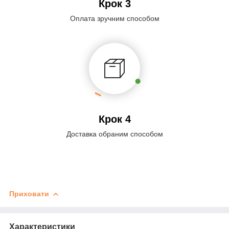
Крок 3
Оплата зручним способом
Крок 4
Доставка обраним способом
Приховати
Характеристики