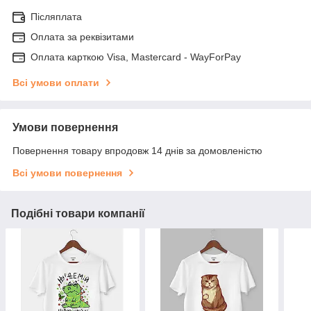
Післяплата
Оплата за реквізитами
Оплата карткою Visa, Mastercard - WayForPay
Всі умови оплати
Умови повернення
Повернення товару впродовж 14 днів за домовленістю
Всі умови повернення
Подібні товари компанії