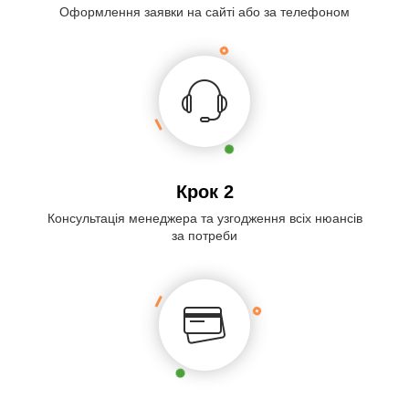
Оформлення заявки на сайті або за телефоном
Крок 2
Консультація менеджера та узгодження всіх нюансів
за потреби