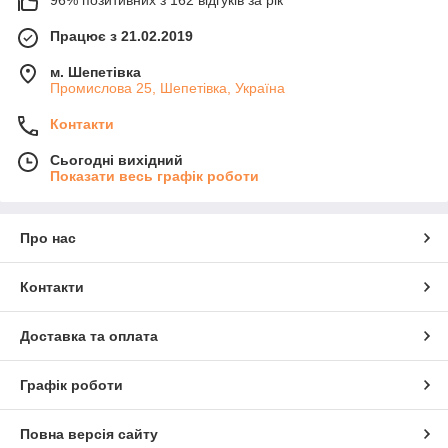
Працює з 21.02.2019
м. Шепетівка
Промислова 25, Шепетівка, Україна
Контакти
Сьогодні вихідний
Показати весь графік роботи
Про нас
Контакти
Доставка та оплата
Графік роботи
Повна версія сайту