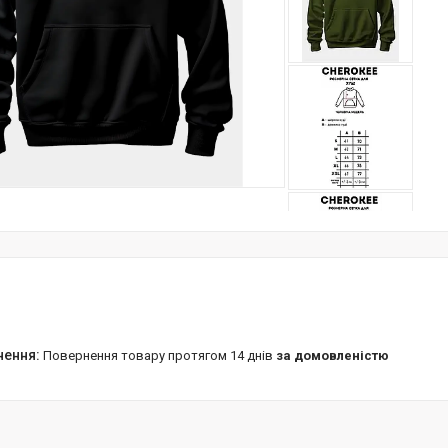
повернення товару протягом 14 днів
за домовленістю