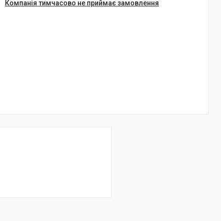
Компанія тимчасово не приймає замовлення