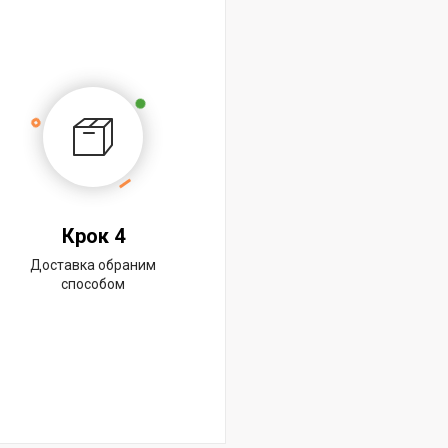
Крок 4
Доставка обраним
способом