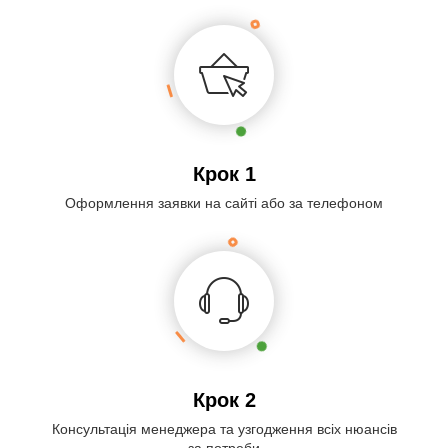
Крок 1
Оформлення заявки на сайті або за телефоном
Крок 2
Консультація менеджера та узгодження всіх нюансів
за потреби