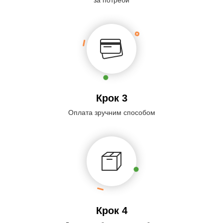
Крок 3
Оплата зручним способом
Крок 4