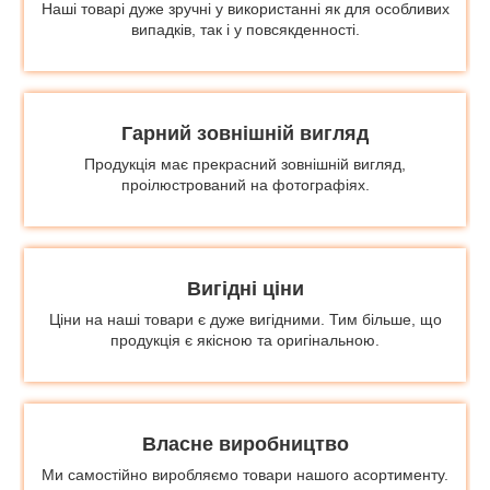
Наші товарі дуже зручні у використанні як для особливих
випадків, так і у повсякденності.
Гарний зовнішній вигляд
Продукція має прекрасний зовнішній вигляд,
проілюстрований на фотографіях.
Вигідні ціни
Ціни на наші товари є дуже вигідними. Тим більше, що
продукція є якісною та оригінальною.
Власне виробництво
Ми самостійно виробляємо товари нашого асортименту.