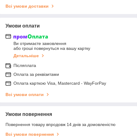
Всі умови доставки
Умови оплати
Ви отримаєте замовлення
або гроші повернуться на вашу картку
Детальніше
Післяплата
Оплата за реквізитами
Оплата карткою Visa, Mastercard - WayForPay
Всі умови оплати
Умови повернення
Повернення товару впродовж 14 днів за домовленістю
Всі умови повернення