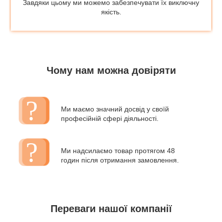
Завдяки цьому ми можемо забезпечувати їх виключну
якість.
Чому нам можна довіряти
Ми маємо значний досвід у своїй
професійній сфері діяльності.
Ми надсилаємо товар протягом 48
годин після отримання замовлення.
Переваги нашої компанії