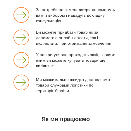
За потреби наші менеджери допоможуть
вам із вибором і нададуть докладну
консультацію.
Ви можете придбати товар як за
допомогою онлайн-оплати, так і
післяплати, при отриманні замовлення.
У нас регулярно проходять акції, завдяки
яким ви можете купувати товари ще
вигідніше.
Ми максимально швидко доставляємо
товари службами логістики по
території України.
Як ми працюємо