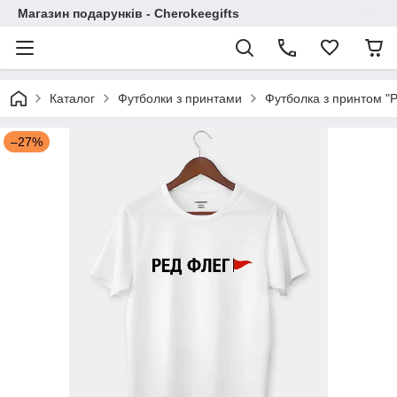
Магазин подарунків - Cherokeegifts
Каталог
Футболки з принтами
Футболка з принтом "
–27%