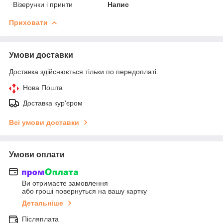
Візерунки і принти
Напис
Приховати
Умови доставки
Доставка здійснюється тільки по передоплаті.
Нова Пошта
Доставка кур'єром
Всі умови доставки
Умови оплати
Ви отримаєте замовлення
або гроші повернуться на вашу картку
Детальніше
Післяплата