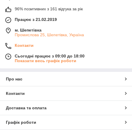
96% позитивних з 161 відгука за рік
Працює з 21.02.2019
м. Шепетівка
Промислова 25, Шепетівка, Україна
Контакти
Сьогодні працює з 09:00 до 18:00
Показати весь графік роботи
Про нас
Контакти
Доставка та оплата
Графік роботи