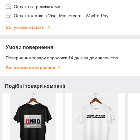
Оплата за реквізитами
Оплата карткою Visa, Mastercard - WayForPay
Всі умови оплати
Умови повернення
Повернення товару впродовж 14 днів за домовленістю
Всі умови повернення
Подібні товари компанії