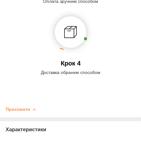
Оплата зручним способом
Крок 4
Доставка обраним способом
Приховати
Характеристики