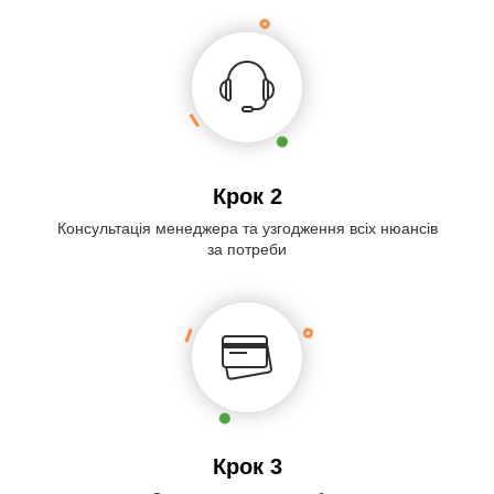
Крок 2
Консультація менеджера та узгодження всіх нюансів
за потреби
Крок 3