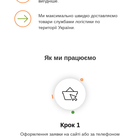
вигідніше.
Ми максимально швидко доставляємо
товари службами логістики по
території України.
Як ми працюємо
Крок 1
Оформлення заявки на сайті або за телефоном