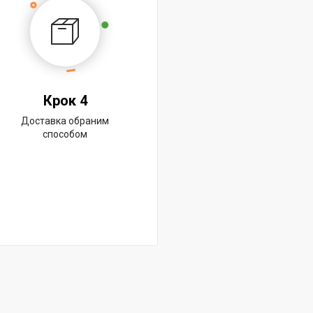
Крок 4
Доставка обраним
способом