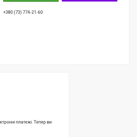
+380 (73) 774-21-60
ктронні платежі. Тепер ви