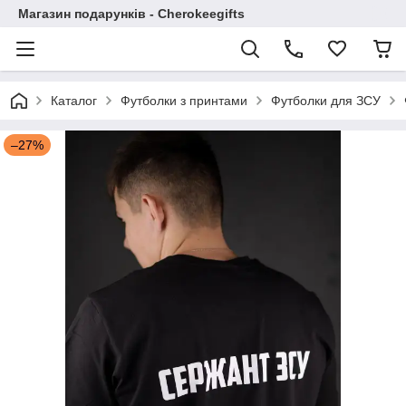
Магазин подарунків - Cherokeegifts
Каталог
Футболки з принтами
Футболки для ЗСУ
–27%