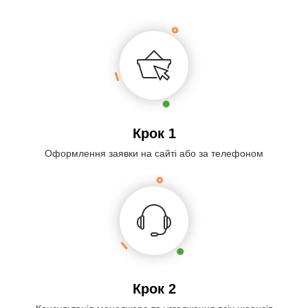
Крок 1
Оформлення заявки на сайті або за телефоном
Крок 2