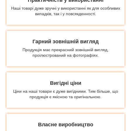
Наші товарі дуже зручні у використанні як для особливих
випадків, так і у повсякденності.
Гарний зовнішній вигляд
Продукція має прекрасний зовнішній вигляд,
проілюстрований на фотографіях.
Вигідні ціни
Ціни на наші товари є дуже вигідними. Тим більше, що
продукція є якісною та оригінальною.
Власне виробництво