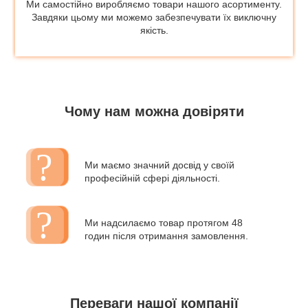
Ми самостійно виробляємо товари нашого асортименту.
Завдяки цьому ми можемо забезпечувати їх виключну
якість.
Чому нам можна довіряти
Ми маємо значний досвід у своїй
професійній сфері діяльності.
Ми надсилаємо товар протягом 48
годин після отримання замовлення.
Переваги нашої компанії