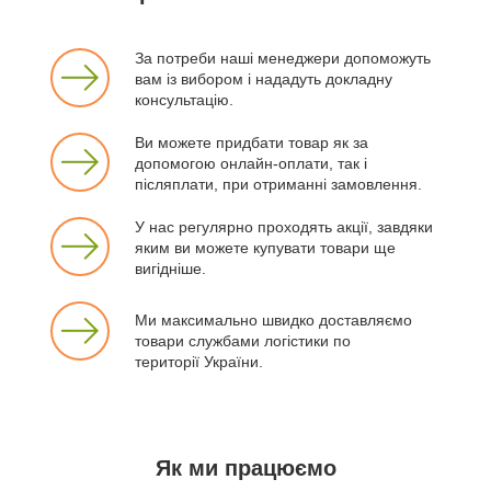
За потреби наші менеджери допоможуть
вам із вибором і нададуть докладну
консультацію.
Ви можете придбати товар як за
допомогою онлайн-оплати, так і
післяплати, при отриманні замовлення.
У нас регулярно проходять акції, завдяки
яким ви можете купувати товари ще
вигідніше.
Ми максимально швидко доставляємо
товари службами логістики по
території України.
Як ми працюємо