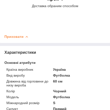
Доставка обраним способом
Приховати
Характеристики
Основні атрибути
Країна виробник
Україна
Вид виробу
Футболка
Довжина від горловини до
60 см
низу вироба
Колір
Чорний
Модель
Футболка
Міжнародний розмір
S
Силует
Прямий