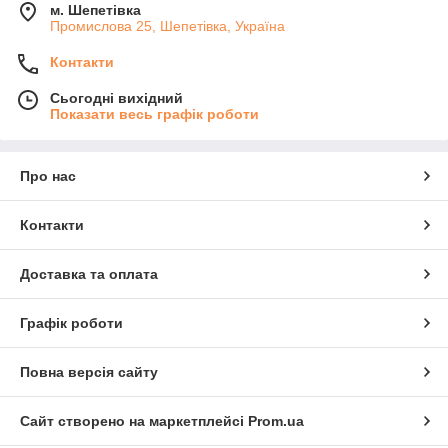
м. Шепетівка
Промислова 25, Шепетівка, Україна
Контакти
Сьогодні вихідний
Показати весь графік роботи
Про нас
Контакти
Доставка та оплата
Графік роботи
Повна версія сайту
Сайт створено на маркетплейсі
Prom.ua