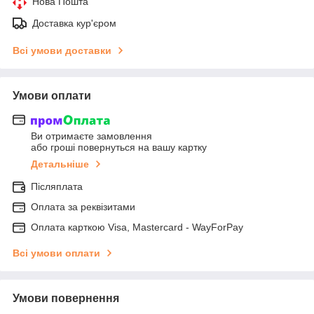
Нова Пошта
Доставка кур'єром
Всі умови доставки
Умови оплати
Ви отримаєте замовлення
або гроші повернуться на вашу картку
Детальніше
Післяплата
Оплата за реквізитами
Оплата карткою Visa, Mastercard - WayForPay
Всі умови оплати
Умови повернення