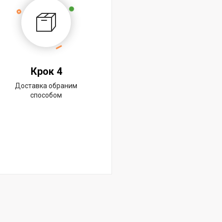
Крок 4
Доставка обраним
способом