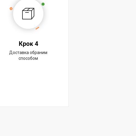
Крок 4
Доставка обраним
способом