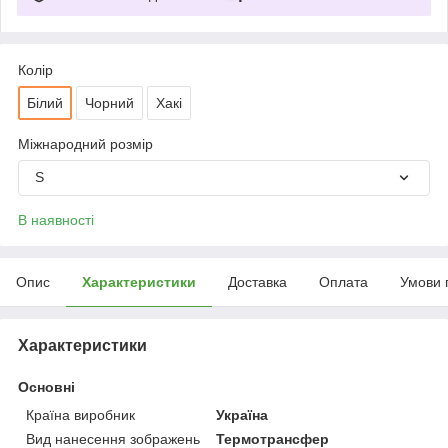
Колір
Білий
Чорний
Хакі
Міжнародний розмір
S
В наявності
Опис
Характеристики
Доставка
Оплата
Умови 
Характеристики
Основні
Країна виробник
Україна
Вид нанесення зображень
Термотрансфер