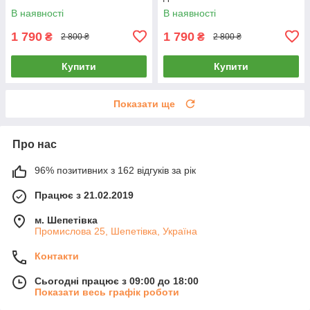
В наявності
В наявності
1 790
1 790
₴
₴
2 800 ₴
2 800 ₴
Купити
Купити
Показати ще
Про нас
96% позитивних з 162 відгуків за рік
Працює з 21.02.2019
м. Шепетівка
Промислова 25, Шепетівка, Україна
Контакти
Сьогодні працює з 09:00 до 18:00
Показати весь графік роботи