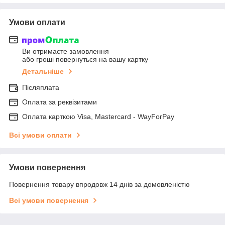
Умови оплати
Ви отримаєте замовлення
або гроші повернуться на вашу картку
Детальніше
Післяплата
Оплата за реквізитами
Оплата карткою Visa, Mastercard - WayForPay
Всі умови оплати
Умови повернення
Повернення товару впродовж 14 днів за домовленістю
Всі умови повернення