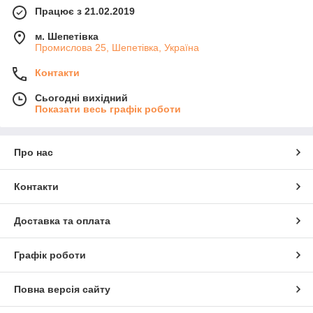
Працює з 21.02.2019
м. Шепетівка
Промислова 25, Шепетівка, Україна
Контакти
Сьогодні вихідний
Показати весь графік роботи
Про нас
Контакти
Доставка та оплата
Графік роботи
Повна версія сайту