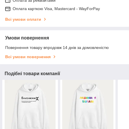
Оплата за реквізитами
Оплата карткою Visa, Mastercard - WayForPay
Всі умови оплати
Умови повернення
Повернення товару впродовж 14 днів за домовленістю
Всі умови повернення
Подібні товари компанії