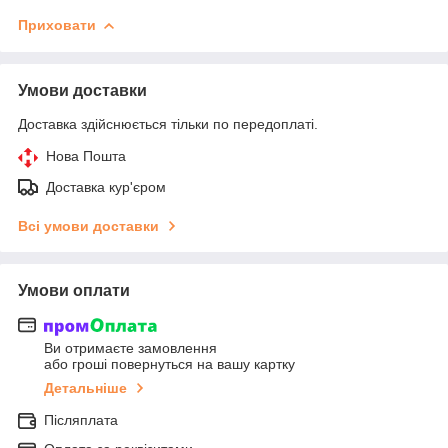
Приховати
Умови доставки
Доставка здійснюється тільки по передоплаті.
Нова Пошта
Доставка кур'єром
Всі умови доставки
Умови оплати
Ви отримаєте замовлення
або гроші повернуться на вашу картку
Детальніше
Післяплата