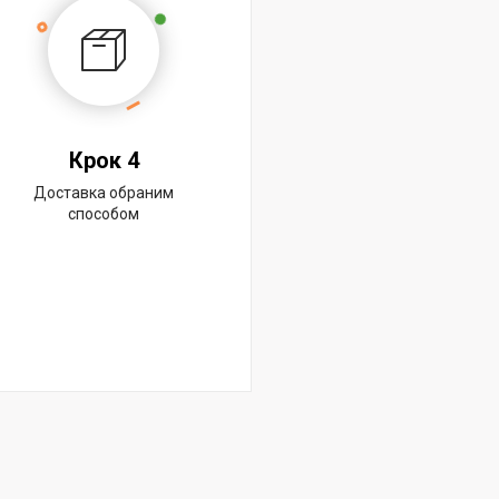
Крок 4
Доставка обраним
способом