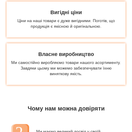
Вигідні ціни
Ціни на наші товари є дуже вигідними. Поготів, що
продукція є якісною й оригінальною.
Власне виробництво
Ми самостійно виробляємо товари нашого асортименту.
Завдяки цьому ми можемо забезпечувати їхню
виняткову якість.
Чому нам можна довіряти
Ми маємо великий досвід у своїй