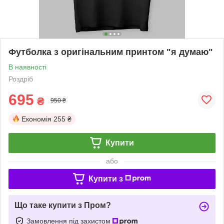
Футболка з оригінальним принтом "я думаю"
В наявності
Роздріб
695
₴
950 ₴
Економія
255 ₴
Купити
або
Купити з
Що таке купити з Пром?
Замовлення під захистом