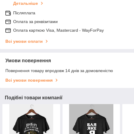
Детальніше
Післяплата
Оплата за реквізитами
Оплата карткою Visa, Mastercard - WayForPay
Всі умови оплати
Умови повернення
Повернення товару впродовж 14 днів за домовленістю
Всі умови повернення
Подібні товари компанії