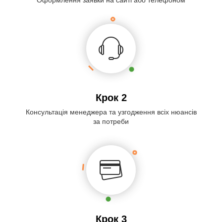
Крок 2
Консультація менеджера та узгодження всіх нюансів
за потреби
Крок 3