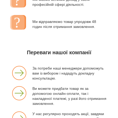
професійній сфері діяльності.
Ми відправляємо товар упродовж 48
годин після отримання замовлення.
Переваги нашої компанії
За потреби наші менеджери допоможуть
вам із вибором і нададуть докладну
консультацію.
Ви можете придбати товар як за
допомогою онлайн-оплати, так і
накладеної платежі, у разі його отримання
замовлення.
У нас регулярно проходять акції, завдяки