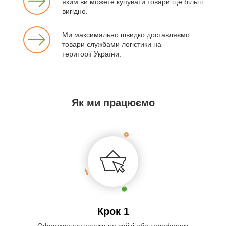
яким ви можете купувати товари ще більш
вигідно.
Ми максимально швидко доставляємо
товари службами логістики на
території України.
Як ми працюємо
Крок 1
Оформлення заявки на сайті або телефоном