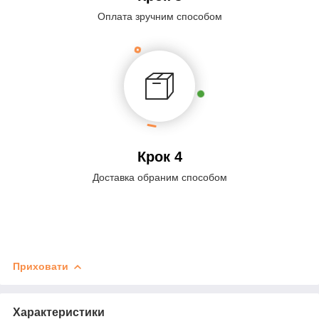
Оплата зручним способом
Крок 4
Доставка обраним способом
Приховати
Характеристики