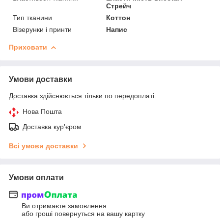
Стрейч
Тип тканини
Коттон
Візерунки і принти
Напис
Приховати
Умови доставки
Доставка здійснюється тільки по передоплаті.
Нова Пошта
Доставка кур'єром
Всі умови доставки
Умови оплати
Ви отримаєте замовлення
або гроші повернуться на вашу картку