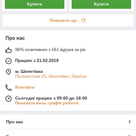
Купити
Купити
Показати ще
Про нас
96% позитивних з 161 відгука за рік
Працює з 21.02.2019
м. Шепетівка
Промислова 25, Шепетівка, Україна
Контакти
Сьогодні працює з 09:00 до 18:00
Показати весь графік роботи
Про нас