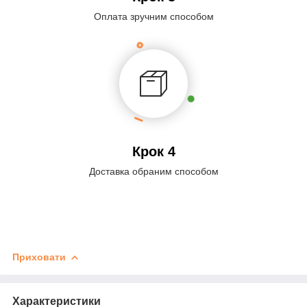
Оплата зручним способом
Крок 4
Доставка обраним способом
Приховати
Характеристики