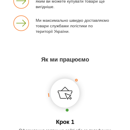
яким ви можете купувати товари ще
вигідніше.
Ми максимально швидко доставляємо
товари службами логістики по
території України.
Як ми працюємо
Крок 1