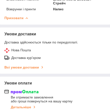
Стрейч
Візерунки і принти
Напис
Приховати
Умови доставки
Доставка здійснюється тільки по передоплаті.
Нова Пошта
Доставка кур'єром
Всі умови доставки
Умови оплати
Ви отримаєте замовлення
або гроші повернуться на вашу картку
Детальніше