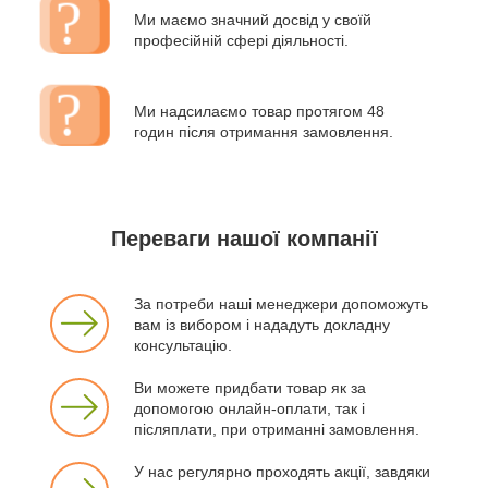
Ми маємо значний досвід у своїй
професійній сфері діяльності.
Ми надсилаємо товар протягом 48
годин після отримання замовлення.
Переваги нашої компанії
За потреби наші менеджери допоможуть
вам із вибором і нададуть докладну
консультацію.
Ви можете придбати товар як за
допомогою онлайн-оплати, так і
післяплати, при отриманні замовлення.
У нас регулярно проходять акції, завдяки