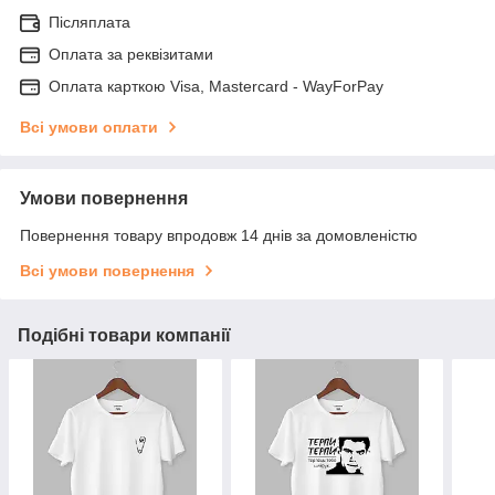
Післяплата
Оплата за реквізитами
Оплата карткою Visa, Mastercard - WayForPay
Всі умови оплати
Умови повернення
Повернення товару впродовж 14 днів за домовленістю
Всі умови повернення
Подібні товари компанії