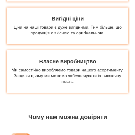
Вигідні ціни
Ціни на наші товари є дуже вигідними. Тим більше, що
продукція є якісною та оригінальною.
Власне виробництво
Ми самостійно виробляємо товари нашого асортименту.
Завдяки цьому ми можемо забезпечувати їх виключну
якість.
Чому нам можна довіряти