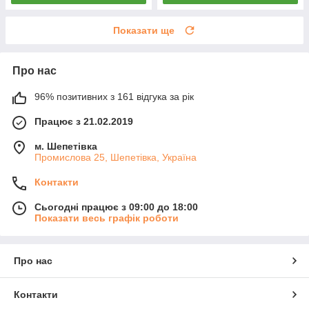
Показати ще
Про нас
96% позитивних з 161 відгука за рік
Працює з 21.02.2019
м. Шепетівка
Промислова 25, Шепетівка, Україна
Контакти
Сьогодні працює з 09:00 до 18:00
Показати весь графік роботи
Про нас
Контакти