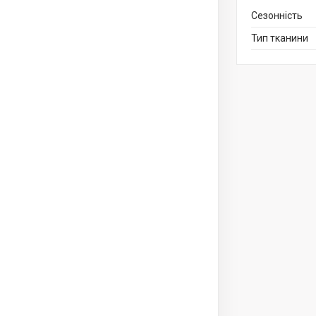
Сезонність
Тип тканини