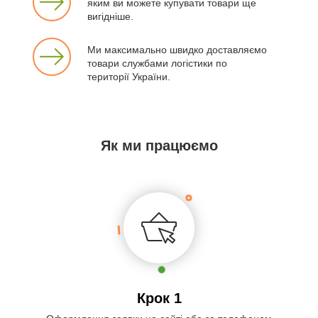
яким ви можете купувати товари ще
вигідніше.
Ми максимально швидко доставляємо
товари службами логістики по
території України.
Як ми працюємо
Крок 1