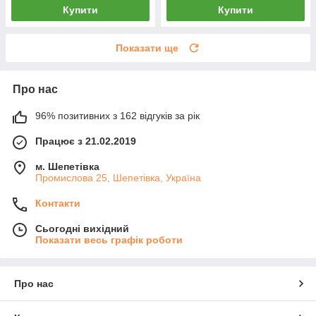
Купити
Купити
Показати ще
Про нас
96% позитивних з 162 відгуків за рік
Працює з 21.02.2019
м. Шепетівка
Промислова 25, Шепетівка, Україна
Контакти
Сьогодні вихідний
Показати весь графік роботи
Про нас