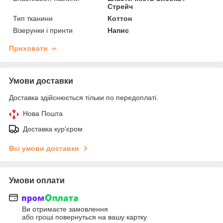
Стрейч
Тип тканини
Коттон
Візерунки і принти
Напис
Приховати
Умови доставки
Доставка здійснюється тільки по передоплаті.
Нова Пошта
Доставка кур'єром
Всі умови доставки
Умови оплати
Ви отримаєте замовлення
або гроші повернуться на вашу картку