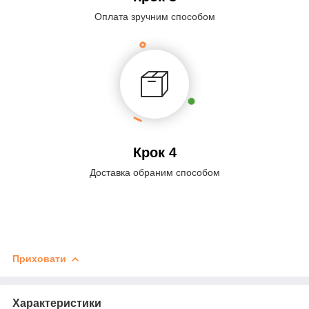
Оплата зручним способом
Крок 4
Доставка обраним способом
Приховати
Характеристики