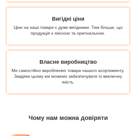
Вигідні ціни
Ціни на наші товари є дуже вигідними. Тим більше, що
продукція є якісною та оригінальною.
Власне виробництво
Ми самостійно виробляємо товари нашого асортименту.
Завдяки цьому ми можемо забезпечувати їх виключну
якість.
Чому нам можна довіряти