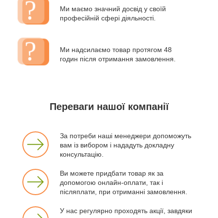
Ми маємо значний досвід у своїй
професійній сфері діяльності.
Ми надсилаємо товар протягом 48
годин після отримання замовлення.
Переваги нашої компанії
За потреби наші менеджери допоможуть
вам із вибором і нададуть докладну
консультацію.
Ви можете придбати товар як за
допомогою онлайн-оплати, так і
післяплати, при отриманні замовлення.
У нас регулярно проходять акції, завдяки