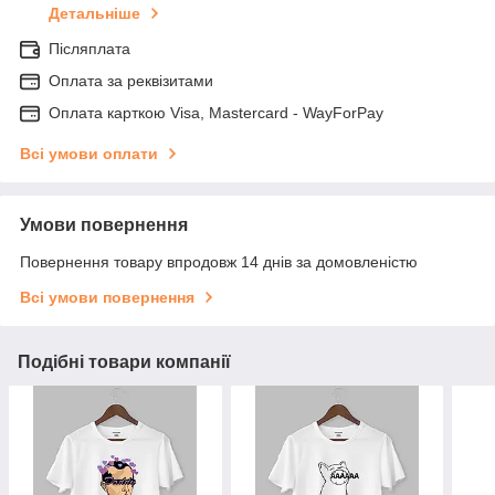
Детальніше
Післяплата
Оплата за реквізитами
Оплата карткою Visa, Mastercard - WayForPay
Всі умови оплати
Умови повернення
Повернення товару впродовж 14 днів за домовленістю
Всі умови повернення
Подібні товари компанії