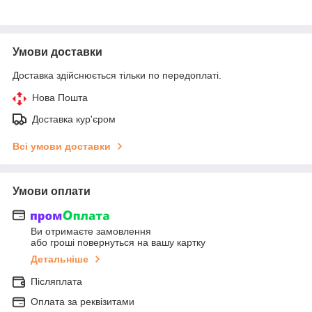
Умови доставки
Доставка здійснюється тільки по передоплаті.
Нова Пошта
Доставка кур'єром
Всі умови доставки
Умови оплати
Ви отримаєте замовлення
або гроші повернуться на вашу картку
Детальніше
Післяплата
Оплата за реквізитами