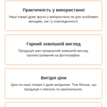
Практичність у використанні
Наші товарі дуже зручні у використанні як для особливих
випадків, так і у повсякденності.
Гарний зовнішній вигляд
Продукція має прекрасний зовнішній вигляд,
проілюстрований на фотографіях.
Вигідні ціни
Ціни на наші товари є дуже вигідними. Тим більше, що
продукція є якісною та оригінальною.