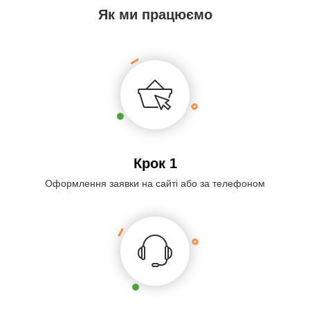
Як ми працюємо
Крок 1
Оформлення заявки на сайті або за телефоном