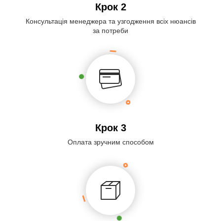
Крок 2
Консультація менеджера та узгодження всіх нюансів
за потреби
Крок 3
Оплата зручним способом