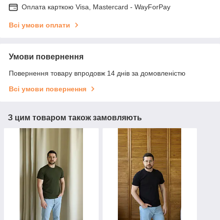
Оплата карткою Visa, Mastercard - WayForPay
Всі умови оплати
Умови повернення
Повернення товару впродовж 14 днів за домовленістю
Всі умови повернення
З цим товаром також замовляють