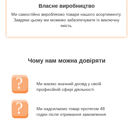
Власне виробництво
Ми самостійно виробляємо товари нашого асортименту.
Завдяки цьому ми можемо забезпечувати їх виключну
якість.
Чому нам можна довіряти
Ми маємо значний досвід у своїй
професійній сфері діяльності.
Ми надсилаємо товар протягом 48
годин після отримання замовлення.