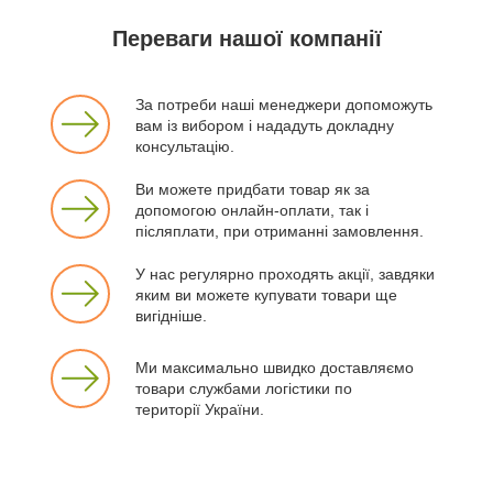
Переваги нашої компанії
За потреби наші менеджери допоможуть
вам із вибором і нададуть докладну
консультацію.
Ви можете придбати товар як за
допомогою онлайн-оплати, так і
післяплати, при отриманні замовлення.
У нас регулярно проходять акції, завдяки
яким ви можете купувати товари ще
вигідніше.
Ми максимально швидко доставляємо
товари службами логістики по
території України.