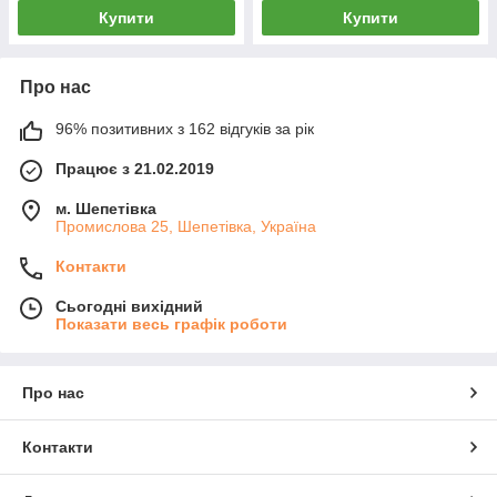
Купити
Купити
Про нас
96% позитивних з 162 відгуків за рік
Працює з 21.02.2019
м. Шепетівка
Промислова 25, Шепетівка, Україна
Контакти
Сьогодні вихідний
Показати весь графік роботи
Про нас
Контакти