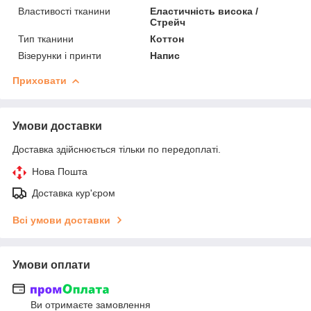
Властивості тканини
Еластичність висока /
Стрейч
Тип тканини
Коттон
Візерунки і принти
Напис
Приховати
Умови доставки
Доставка здійснюється тільки по передоплаті.
Нова Пошта
Доставка кур'єром
Всі умови доставки
Умови оплати
Ви отримаєте замовлення