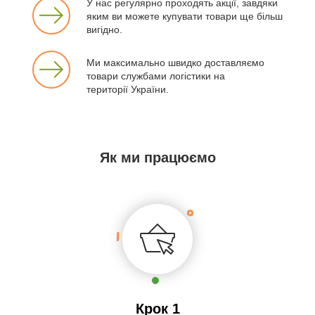
У нас регулярно проходять акції, завдяки
яким ви можете купувати товари ще більш
вигідно.
Ми максимально швидко доставляємо
товари службами логістики на
території України.
Як ми працюємо
Крок 1