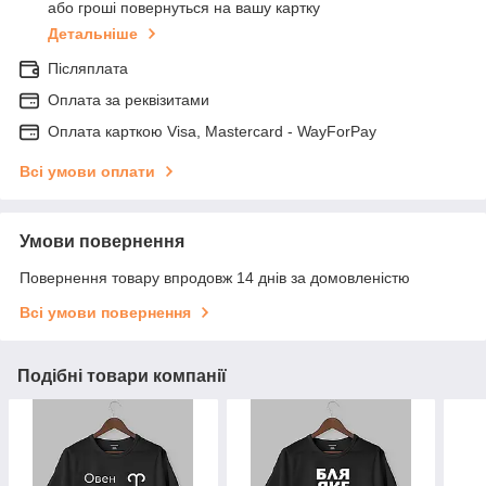
або гроші повернуться на вашу картку
Детальніше
Післяплата
Оплата за реквізитами
Оплата карткою Visa, Mastercard - WayForPay
Всі умови оплати
Умови повернення
Повернення товару впродовж 14 днів за домовленістю
Всі умови повернення
Подібні товари компанії