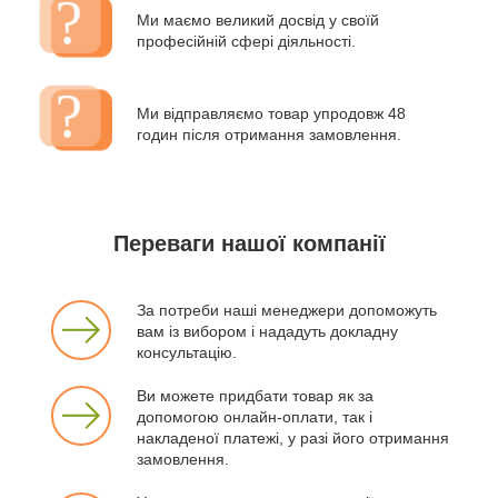
Ми маємо великий досвід у своїй
професійній сфері діяльності.
Ми відправляємо товар упродовж 48
годин після отримання замовлення.
Переваги нашої компанії
За потреби наші менеджери допоможуть
вам із вибором і нададуть докладну
консультацію.
Ви можете придбати товар як за
допомогою онлайн-оплати, так і
накладеної платежі, у разі його отримання
замовлення.