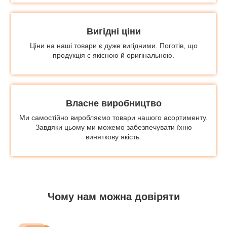
Вигідні ціни
Ціни на наші товари є дуже вигідними. Поготів, що
продукція є якісною й оригінальною.
Власне виробництво
Ми самостійно виробляємо товари нашого асортименту.
Завдяки цьому ми можемо забезпечувати їхню
виняткову якість.
Чому нам можна довіряти