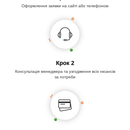
Оформлення заявки на сайті або телефоном
Крок 2
Консультація менеджера та узгодження всіх нюансів
за потреби