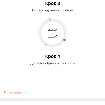
Крок 3
Оплата зручним способом
Крок 4
Доставка обраним способом
Приховати