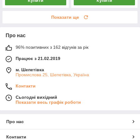
Купити
Купити
Показати ще
Про нас
96% позитивних з 162 відгуків за рік
Працює з 21.02.2019
м. Шепетівка
Промислова 25, Шепетівка, Україна
Контакти
Сьогодні вихідний
Показати весь графік роботи
Про нас
Контакти