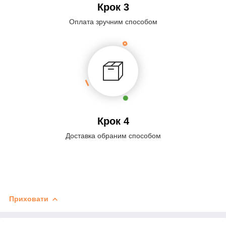
Крок 3
Оплата зручним способом
Крок 4
Доставка обраним способом
Приховати