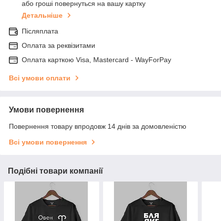
або гроші повернуться на вашу картку
Детальніше
Післяплата
Оплата за реквізитами
Оплата карткою Visa, Mastercard - WayForPay
Всі умови оплати
Умови повернення
Повернення товару впродовж 14 днів за домовленістю
Всі умови повернення
Подібні товари компанії