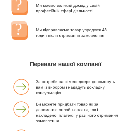
Ми маємо великий досвід у своїй
професійній сфері діяльності.
Ми відправляємо товар упродовж 48
годин після отримання замовлення.
Переваги нашої компанії
За потреби наші менеджери допоможуть
вам із вибором і нададуть докладну
консультацію.
Ви можете придбати товар як за
допомогою онлайн-оплати, так і
накладеної платежі, у разі його отримання
замовлення.