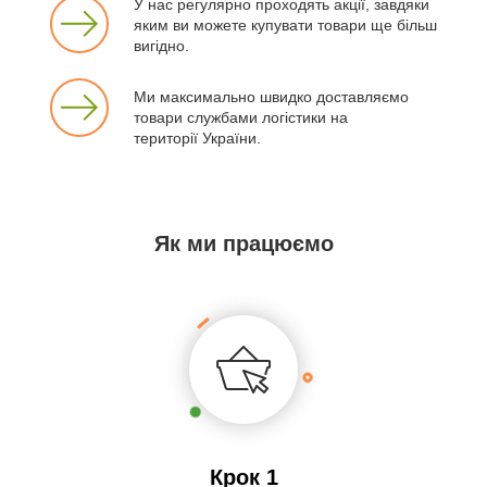
У нас регулярно проходять акції, завдяки
яким ви можете купувати товари ще більш
вигідно.
Ми максимально швидко доставляємо
товари службами логістики на
території України.
Як ми працюємо
Крок 1