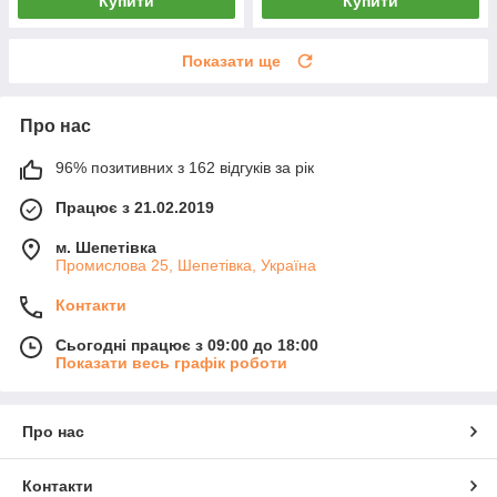
Купити
Купити
Показати ще
Про нас
96% позитивних з 162 відгуків за рік
Працює з 21.02.2019
м. Шепетівка
Промислова 25, Шепетівка, Україна
Контакти
Сьогодні працює з 09:00 до 18:00
Показати весь графік роботи
Про нас
Контакти