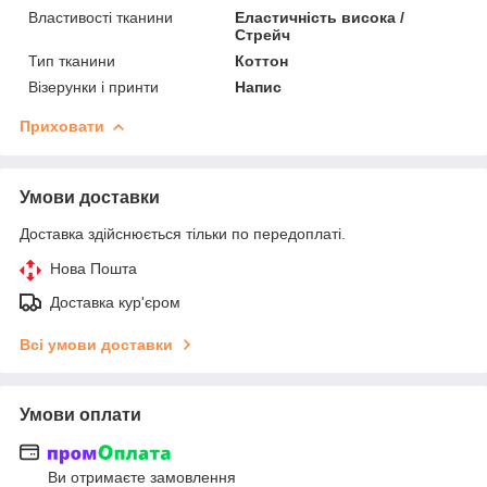
Властивості тканини
Еластичність висока /
Стрейч
Тип тканини
Коттон
Візерунки і принти
Напис
Приховати
Умови доставки
Доставка здійснюється тільки по передоплаті.
Нова Пошта
Доставка кур'єром
Всі умови доставки
Умови оплати
Ви отримаєте замовлення