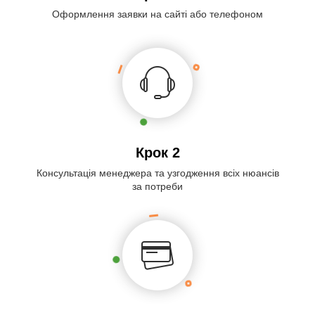
Оформлення заявки на сайті або телефоном
Крок 2
Консультація менеджера та узгодження всіх нюансів
за потреби