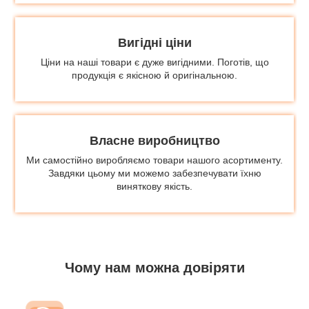
Вигідні ціни
Ціни на наші товари є дуже вигідними. Поготів, що
продукція є якісною й оригінальною.
Власне виробництво
Ми самостійно виробляємо товари нашого асортименту.
Завдяки цьому ми можемо забезпечувати їхню
виняткову якість.
Чому нам можна довіряти