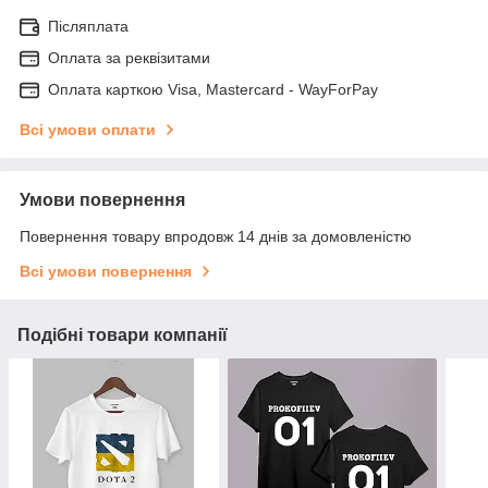
Післяплата
Оплата за реквізитами
Оплата карткою Visa, Mastercard - WayForPay
Всі умови оплати
Умови повернення
Повернення товару впродовж 14 днів за домовленістю
Всі умови повернення
Подібні товари компанії