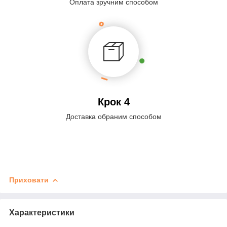
Оплата зручним способом
Крок 4
Доставка обраним способом
Приховати
Характеристики