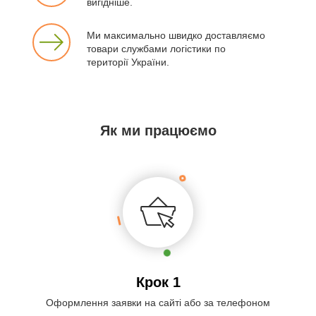
вигідніше.
Ми максимально швидко доставляємо
товари службами логістики по
території України.
Як ми працюємо
Крок 1
Оформлення заявки на сайті або за телефоном