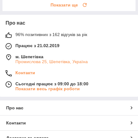
Показати ще
Про нас
96% позитивних з 162 відгуків за рік
Працює з 21.02.2019
м. Шепетівка
Промислова 25, Шепетівка, Україна
Контакти
Сьогодні працює з 09:00 до 18:00
Показати весь графік роботи
Про нас
Контакти
Доставка та оплата