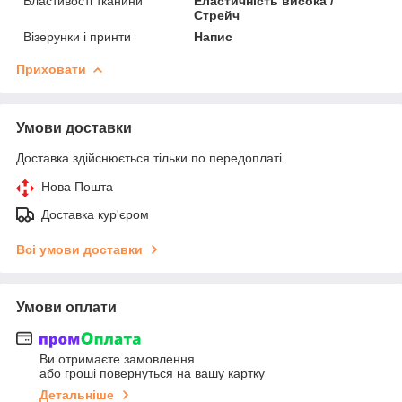
Властивості тканини
Еластичність висока /
Стрейч
Візерунки і принти
Напис
Приховати
Умови доставки
Доставка здійснюється тільки по передоплаті.
Нова Пошта
Доставка кур'єром
Всі умови доставки
Умови оплати
Ви отримаєте замовлення
або гроші повернуться на вашу картку
Детальніше