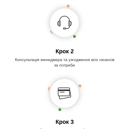
Крок 2
Консультація менеджера та узгодження всіх нюансів
за потреби
Крок 3