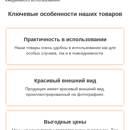
Ключевые особенности наших товаров
Практичность в использовании
Наши товары очень удобны в использовании как для
особых случаев, так и в повседневности.
Красивый внешний вид
Продукция имеет красивый внешний вид,
проиллюстрированный на фотографиях.
Выгодные цены
Цены на наши товары являются очень выгодными. Тем