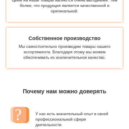
более, что продукция является качественной и
оригинальной.
Собственное производство
Мы самостоятельно производим товары нашего
ассортимента. Благодаря этому мы можем
обеспечивать их исключительное качество.
Почему нам можно доверять
У нас есть значительный опыт в своей
профессиональной сфере
деятельности.