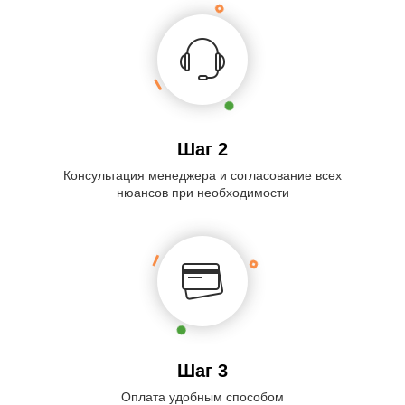
Шаг 2
Консультация менеджера и согласование всех
нюансов при необходимости
Шаг 3
Оплата удобным способом