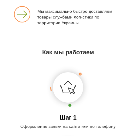
Мы максимально быстро доставляем
товары службами логистики по
территории Украины.
Как мы работаем
Шаг 1
Оформление заявки на сайте или по телефону