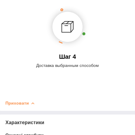
Шаг 4
Доставка выбранным способом
Приховати
Характеристики
Основні атрибути