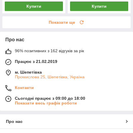
Купити
Купити
Показати ще
Про нас
96% позитивних з 162 відгуків за рік
Працює з 21.02.2019
м. Шепетівка
Промислова 25, Шепетівка, Україна
Контакти
Сьогодні працює з 09:00 до 18:00
Показати весь графік роботи
Про нас