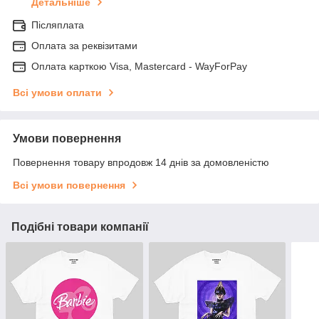
Детальніше
Післяплата
Оплата за реквізитами
Оплата карткою Visa, Mastercard - WayForPay
Всі умови оплати
Умови повернення
Повернення товару впродовж 14 днів за домовленістю
Всі умови повернення
Подібні товари компанії