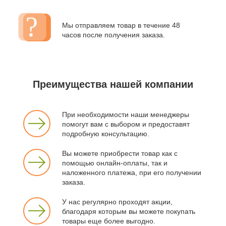
Мы отправляем товар в течение 48
часов после получения заказа.
Преимущества нашей компании
При необходимости наши менеджеры
помогут вам с выбором и предоставят
подробную консультацию.
Вы можете приобрести товар как с
помощью онлайн-оплаты, так и
наложенного платежа, при его получении
заказа.
У нас регулярно проходят акции,
благодаря которым вы можете покупать
товары еще более выгодно.