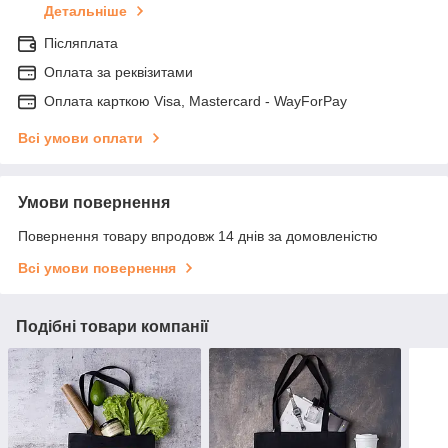
Детальніше
Післяплата
Оплата за реквізитами
Оплата карткою Visa, Mastercard - WayForPay
Всі умови оплати
Умови повернення
Повернення товару впродовж 14 днів за домовленістю
Всі умови повернення
Подібні товари компанії