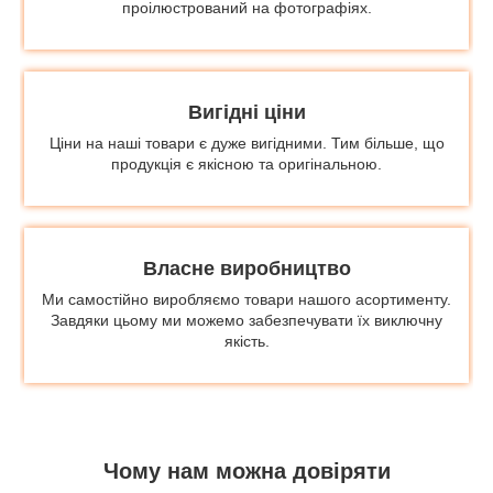
проілюстрований на фотографіях.
Вигідні ціни
Ціни на наші товари є дуже вигідними. Тим більше, що
продукція є якісною та оригінальною.
Власне виробництво
Ми самостійно виробляємо товари нашого асортименту.
Завдяки цьому ми можемо забезпечувати їх виключну
якість.
Чому нам можна довіряти