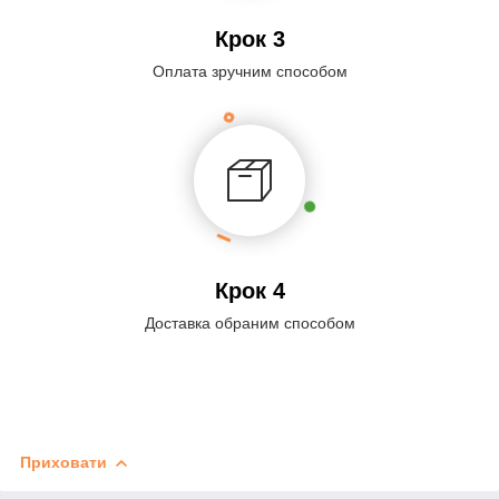
Крок 3
Оплата зручним способом
Крок 4
Доставка обраним способом
Приховати