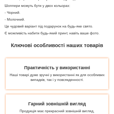
Шоппери можуть бути у двох кольорах:
- Чорний.
- Молочний.
Це чудовий варіант під подарунок на будь-яке свято.
Є можливість набити будь-який принт, навіть ваше фото.
Ключові особливості наших товарів
Практичність у використанні
Наші товарі дуже зручні у використанні як для особливих
випадків, так і у повсякденності.
Гарний зовнішній вигляд
Продукція має прекрасний зовнішній вигляд,