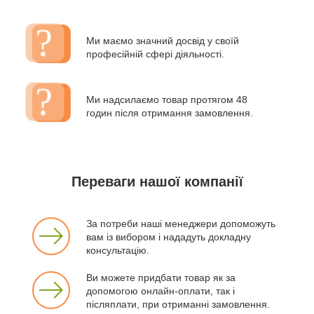
Ми маємо значний досвід у своїй
професійній сфері діяльності.
Ми надсилаємо товар протягом 48
годин після отримання замовлення.
Переваги нашої компанії
За потреби наші менеджери допоможуть
вам із вибором і нададуть докладну
консультацію.
Ви можете придбати товар як за
допомогою онлайн-оплати, так і
післяплати, при отриманні замовлення.