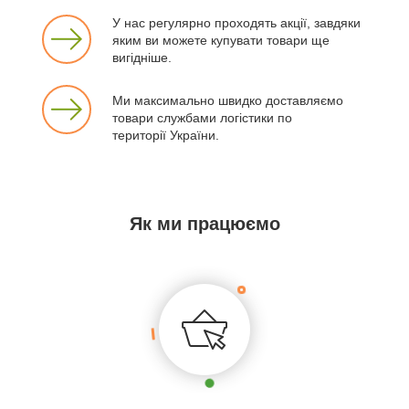
У нас регулярно проходять акції, завдяки
яким ви можете купувати товари ще
вигідніше.
Ми максимально швидко доставляємо
товари службами логістики по
території України.
Як ми працюємо