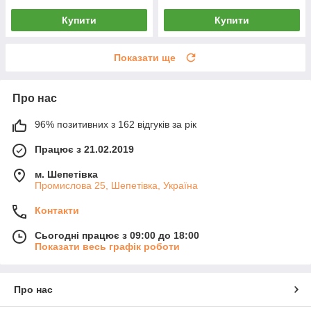
Купити
Купити
Показати ще
Про нас
96% позитивних з 162 відгуків за рік
Працює з 21.02.2019
м. Шепетівка
Промислова 25, Шепетівка, Україна
Контакти
Сьогодні працює з 09:00 до 18:00
Показати весь графік роботи
Про нас