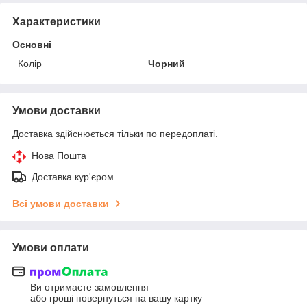
Характеристики
Основні
Колір
Чорний
Умови доставки
Доставка здійснюється тільки по передоплаті.
Нова Пошта
Доставка кур'єром
Всі умови доставки
Умови оплати
Ви отримаєте замовлення
або гроші повернуться на вашу картку