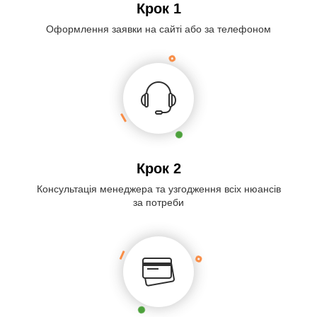
Крок 1
Оформлення заявки на сайті або за телефоном
Крок 2
Консультація менеджера та узгодження всіх нюансів
за потреби