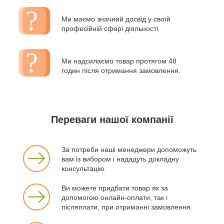
Ми маємо значний досвід у своїй
професійній сфері діяльності.
Ми надсилаємо товар протягом 48
годин після отримання замовлення.
Переваги нашої компанії
За потреби наші менеджери допоможуть
вам із вибором і нададуть докладну
консультацію.
Ви можете придбати товар як за
допомогою онлайн-оплати, так і
післяплати, при отриманні замовлення.