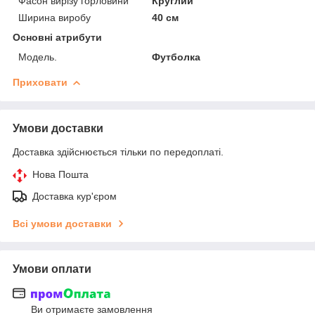
Фасон вирізу горловини
Круглий
Ширина виробу
40 см
Основні атрибути
Мoдель.
Футболка
Приховати
Умови доставки
Доставка здійснюється тільки по передоплаті.
Нова Пошта
Доставка кур'єром
Всі умови доставки
Умови оплати
Ви отримаєте замовлення