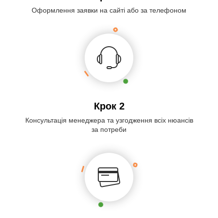
Оформлення заявки на сайті або за телефоном
Крок 2
Консультація менеджера та узгодження всіх нюансів
за потреби