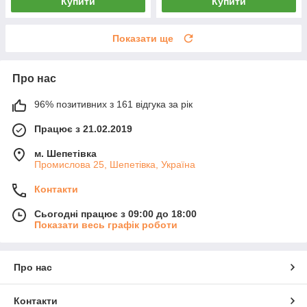
Купити
Купити
Показати ще
Про нас
96% позитивних з 161 відгука за рік
Працює з 21.02.2019
м. Шепетівка
Промислова 25, Шепетівка, Україна
Контакти
Сьогодні працює з 09:00 до 18:00
Показати весь графік роботи
Про нас
Контакти