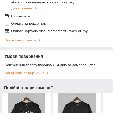
або гроші повернуться на вашу картку
Детальніше
Післяплата
Оплата за реквізитами
Оплата карткою Visa, Mastercard - WayForPay
Всі умови оплати
Умови повернення
Повернення товару впродовж 14 днів за домовленістю
Всі умови повернення
Подібні товари компанії