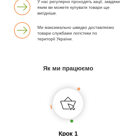
У нас регулярно проходять акції, завдяки
яким ви можете купувати товари ще
вигідніше.
Ми максимально швидко доставляємо
товари службами логістики по
території України.
Як ми працюємо
Крок 1