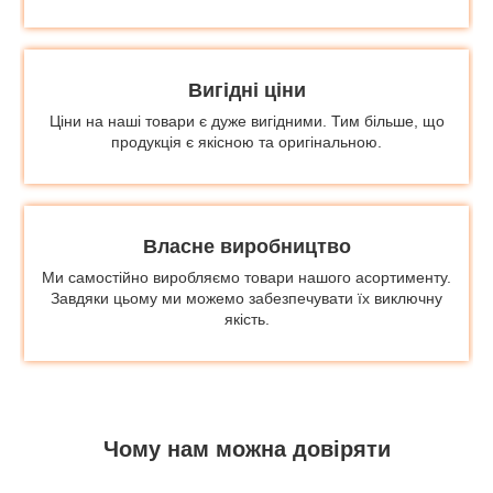
Вигідні ціни
Ціни на наші товари є дуже вигідними. Тим більше, що
продукція є якісною та оригінальною.
Власне виробництво
Ми самостійно виробляємо товари нашого асортименту.
Завдяки цьому ми можемо забезпечувати їх виключну
якість.
Чому нам можна довіряти