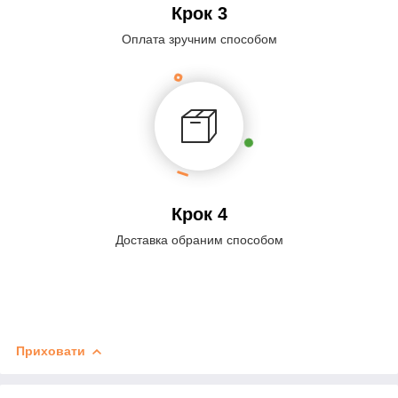
Крок 3
Оплата зручним способом
Крок 4
Доставка обраним способом
Приховати