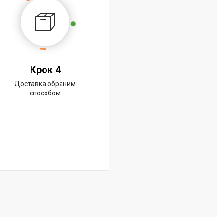
Крок 4
Доставка обраним
способом