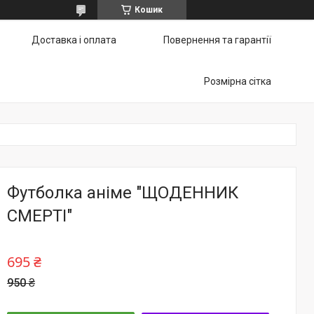
Кошик
Доставка і оплата
Повернення та гарантії
Розмірна сітка
Футболка аніме "ЩОДЕННИК
СМЕРТІ"
695 ₴
950 ₴