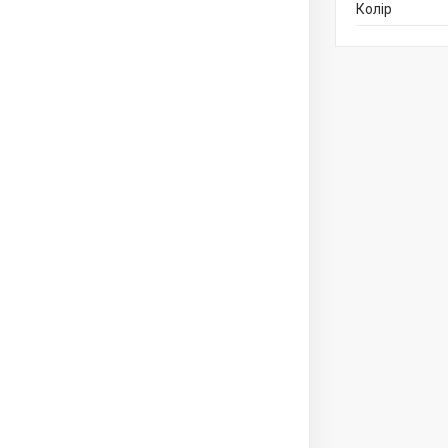
Колір