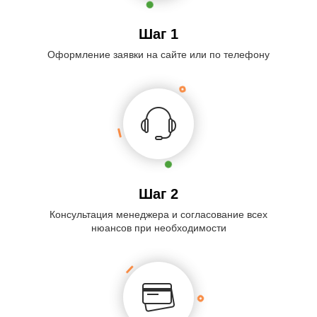
Шаг 1
Оформление заявки на сайте или по телефону
Шаг 2
Консультация менеджера и согласование всех
нюансов при необходимости