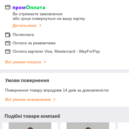
Ви отримаєте замовлення
або гроші повернуться на вашу картку
Детальніше
Післяплата
Оплата за реквізитами
Оплата карткою Visa, Mastercard - WayForPay
Всі умови оплати
Умови повернення
Повернення товару впродовж 14 днів за домовленістю
Всі умови повернення
Подібні товари компанії