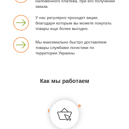
наложенного платежа, при его получении
заказа.
У нас регулярно проходят акции,
благодаря которым вы можете покупать
товары еще более выгодно.
Мы максимально быстро доставляем
товары службами логистики по
территории Украины.
Как мы работаем