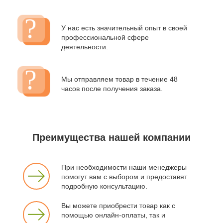
У нас есть значительный опыт в своей
профессиональной сфере
деятельности.
Мы отправляем товар в течение 48
часов после получения заказа.
Преимущества нашей компании
При необходимости наши менеджеры
помогут вам с выбором и предоставят
подробную консультацию.
Вы можете приобрести товар как с
помощью онлайн-оплаты, так и