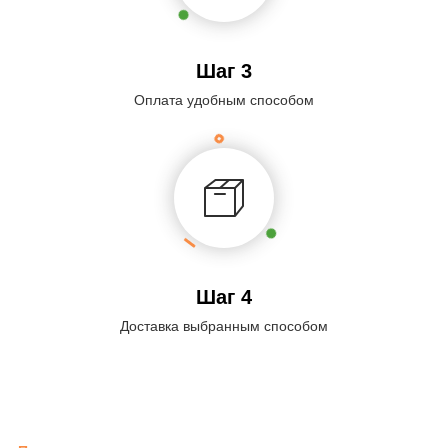
Шаг 3
Оплата удобным способом
Шаг 4
Доставка выбранным способом