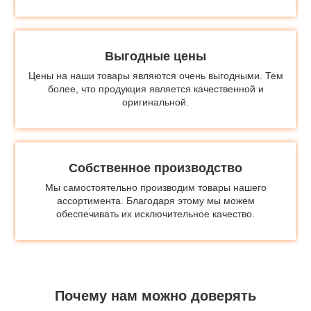
Выгодные цены
Цены на наши товары являются очень выгодными. Тем
более, что продукция является качественной и
оригинальной.
Собственное производство
Мы самостоятельно производим товары нашего
ассортимента. Благодаря этому мы можем
обеспечивать их исключительное качество.
Почему нам можно доверять