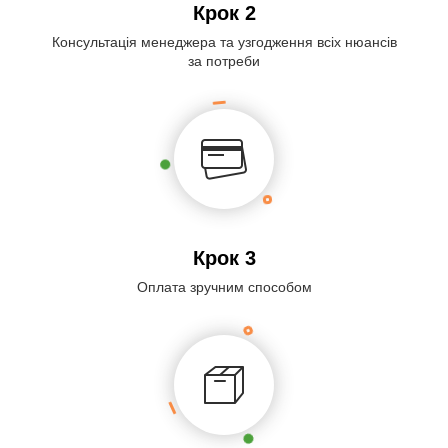
Крок 2
Консультація менеджера та узгодження всіх нюансів
за потреби
Крок 3
Оплата зручним способом