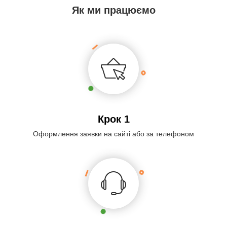
Як ми працюємо
Крок 1
Оформлення заявки на сайті або за телефоном