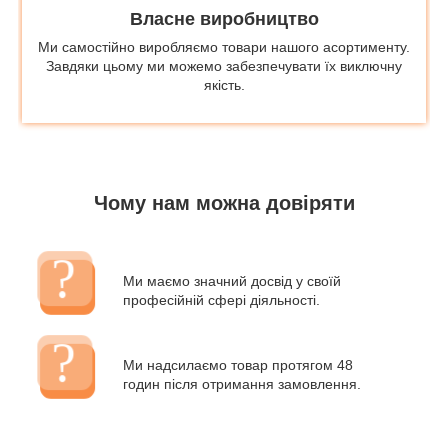
Власне виробництво
Ми самостійно виробляємо товари нашого асортименту.
Завдяки цьому ми можемо забезпечувати їх виключну
якість.
Чому нам можна довіряти
Ми маємо значний досвід у своїй
професійній сфері діяльності.
Ми надсилаємо товар протягом 48
годин після отримання замовлення.