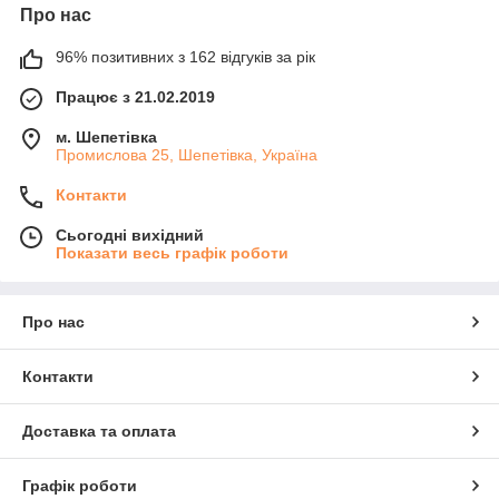
Про нас
96% позитивних з 162 відгуків за рік
Працює з 21.02.2019
м. Шепетівка
Промислова 25, Шепетівка, Україна
Контакти
Сьогодні вихідний
Показати весь графік роботи
Про нас
Контакти
Доставка та оплата
Графік роботи