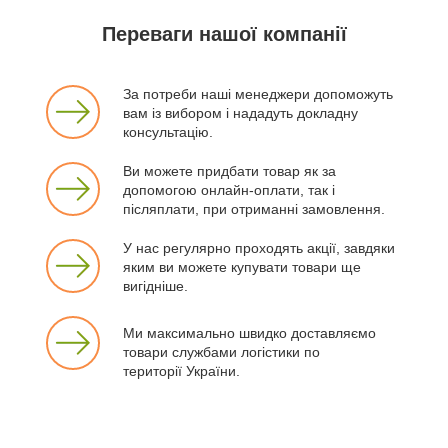
Переваги нашої компанії
За потреби наші менеджери допоможуть
вам із вибором і нададуть докладну
консультацію.
Ви можете придбати товар як за
допомогою онлайн-оплати, так і
післяплати, при отриманні замовлення.
У нас регулярно проходять акції, завдяки
яким ви можете купувати товари ще
вигідніше.
Ми максимально швидко доставляємо
товари службами логістики по
території України.