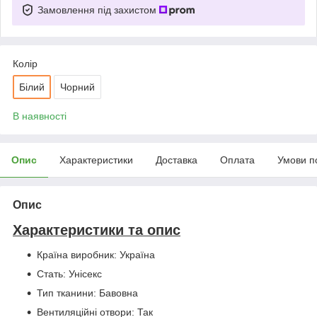
Замовлення під захистом
Колір
Білий
Чорний
В наявності
Опис
Характеристики
Доставка
Оплата
Умови п
Опис
Характеристики та опис
Країна виробник: Україна
Стать: Унісекс
Тип тканини: Бавовна
Вентиляційні отвори: Так