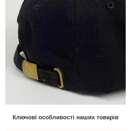
Ключові особливості наших товарів