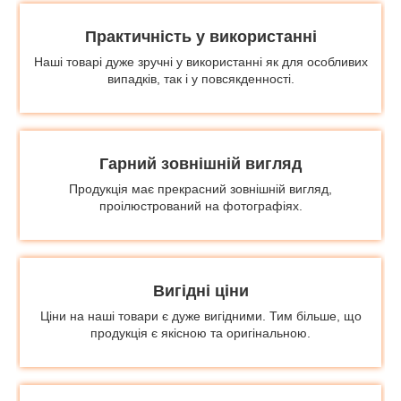
Практичність у використанні
Наші товарі дуже зручні у використанні як для особливих
випадків, так і у повсякденності.
Гарний зовнішній вигляд
Продукція має прекрасний зовнішній вигляд,
проілюстрований на фотографіях.
Вигідні ціни
Ціни на наші товари є дуже вигідними. Тим більше, що
продукція є якісною та оригінальною.