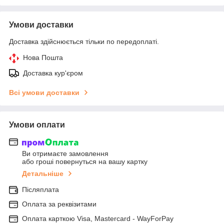
Умови доставки
Доставка здійснюється тільки по передоплаті.
Нова Пошта
Доставка кур'єром
Всі умови доставки
Умови оплати
Ви отримаєте замовлення
або гроші повернуться на вашу картку
Детальніше
Післяплата
Оплата за реквізитами
Оплата карткою Visa, Mastercard - WayForPay