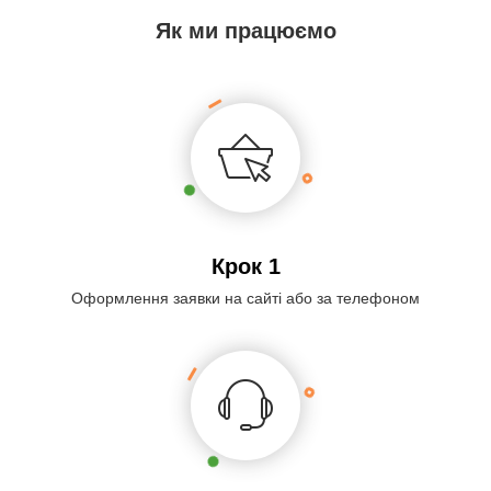
Як ми працюємо
Крок 1
Оформлення заявки на сайті або за телефоном