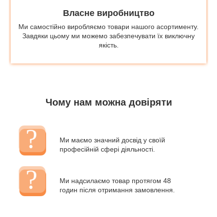
Власне виробництво
Ми самостійно виробляємо товари нашого асортименту.
Завдяки цьому ми можемо забезпечувати їх виключну
якість.
Чому нам можна довіряти
Ми маємо значний досвід у своїй
професійній сфері діяльності.
Ми надсилаємо товар протягом 48
годин після отримання замовлення.