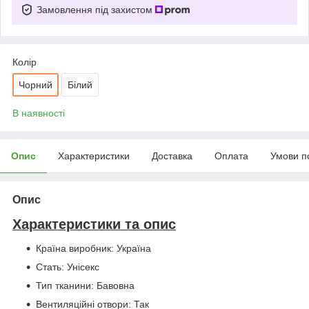
Замовлення під захистом
Колір
Чорний
Білий
В наявності
Опис
Характеристики
Доставка
Оплата
Умови п
Опис
Характеристики та опис
Країна виробник: Україна
Стать: Унісекс
Тип тканини: Бавовна
Вентиляційні отвори: Так