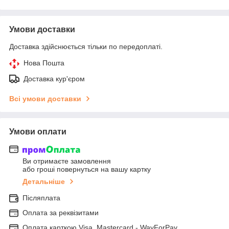
Умови доставки
Доставка здійснюється тільки по передоплаті.
Нова Пошта
Доставка кур'єром
Всі умови доставки
Умови оплати
Ви отримаєте замовлення
або гроші повернуться на вашу картку
Детальніше
Післяплата
Оплата за реквізитами
Оплата карткою Visa, Mastercard - WayForPay