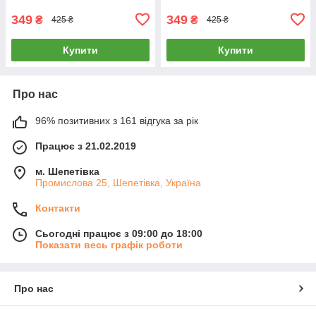
349
349
₴
₴
425 ₴
425 ₴
Купити
Купити
Про нас
96% позитивних з 161 відгука за рік
Працює з 21.02.2019
м. Шепетівка
Промислова 25, Шепетівка, Україна
Контакти
Сьогодні працює з 09:00 до 18:00
Показати весь графік роботи
Про нас