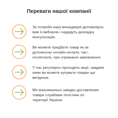
Переваги нашої компанії
За потреби наші менеджери допоможуть
вам із вибором і нададуть докладну
консультацію.
Ви можете придбати товар як за
допомогою онлайн-оплати, так і
післяплати, при отриманні замовлення.
У нас регулярно проходять акції, завдяки
яким ви можете купувати товари ще
вигідніше.
Ми максимально швидко доставляємо
товари службами логістики по
території України.