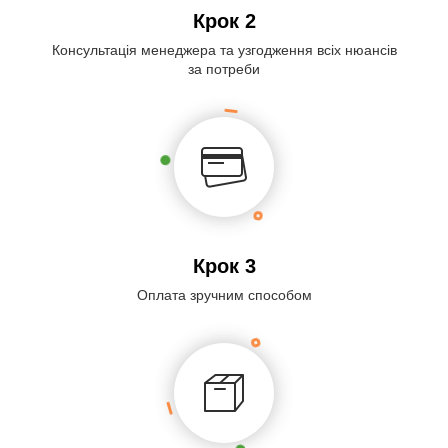
Крок 2
Консультація менеджера та узгодження всіх нюансів
за потреби
Крок 3
Оплата зручним способом