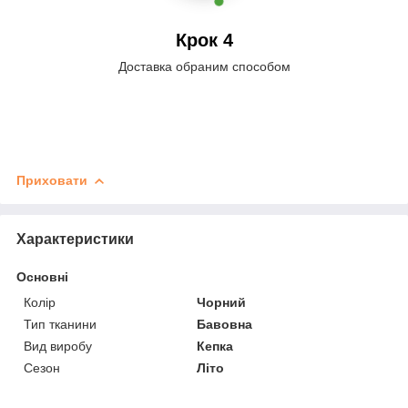
Крок 4
Доставка обраним способом
Приховати
Характеристики
Основні
Колір
Чорний
Тип тканини
Бавовна
Вид виробу
Кепка
Сезон
Літо