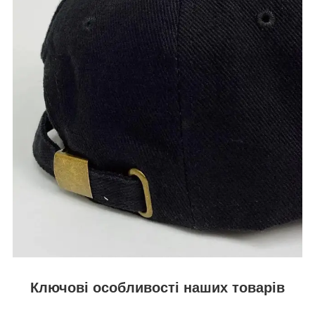
Ключові особливості наших товарів