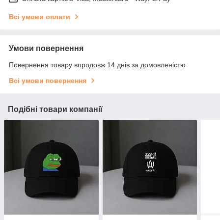
Всі умови оплати
Умови повернення
Повернення товару впродовж 14 днів за домовленістю
Всі умови повернення
Подібні товари компанії