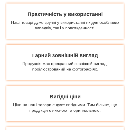
Практичність у використанні
Наші товарі дуже зручні у використанні як для особливих
випадків, так і у повсякденності.
Гарний зовнішній вигляд
Продукція має прекрасний зовнішній вигляд,
проілюстрований на фотографіях.
Вигідні ціни
Ціни на наші товари є дуже вигідними. Тим більше, що
продукція є якісною та оригінальною.