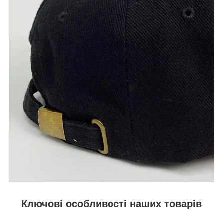
Ключові особливості наших товарів