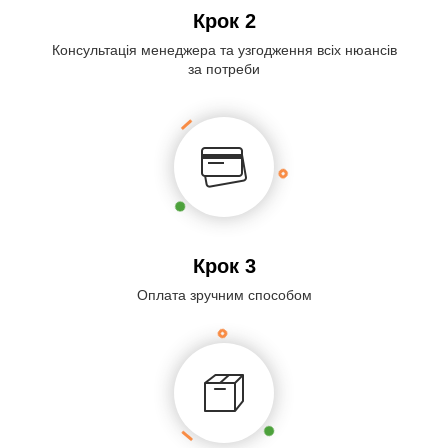
Крок 2
Консультація менеджера та узгодження всіх нюансів
за потреби
Крок 3
Оплата зручним способом