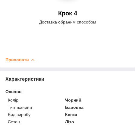
Крок 4
Доставка обраним способом
Приховати
Характеристики
Основні
Колір
Чорний
Тип тканини
Бавовна
Вид виробу
Кепка
Сезон
Літо