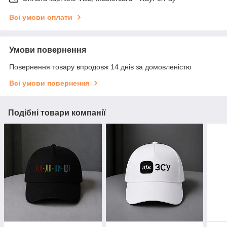
Всі умови оплати
Умови повернення
Повернення товару впродовж 14 днів за домовленістю
Всі умови повернення
Подібні товари компанії