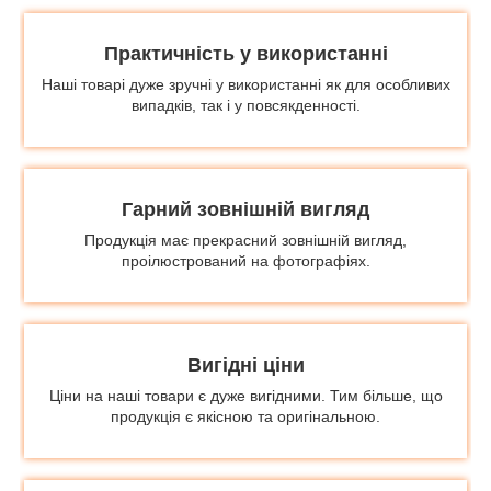
Практичність у використанні
Наші товарі дуже зручні у використанні як для особливих
випадків, так і у повсякденності.
Гарний зовнішній вигляд
Продукція має прекрасний зовнішній вигляд,
проілюстрований на фотографіях.
Вигідні ціни
Ціни на наші товари є дуже вигідними. Тим більше, що
продукція є якісною та оригінальною.