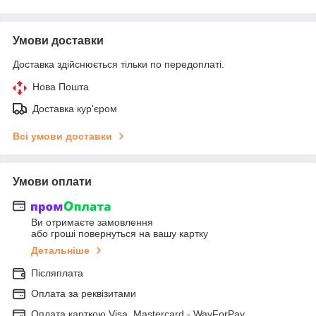
Умови доставки
Доставка здійснюється тільки по передоплаті.
Нова Пошта
Доставка кур'єром
Всі умови доставки
Умови оплати
Ви отримаєте замовлення
або гроші повернуться на вашу картку
Детальніше
Післяплата
Оплата за реквізитами
Оплата карткою Visa, Mastercard - WayForPay