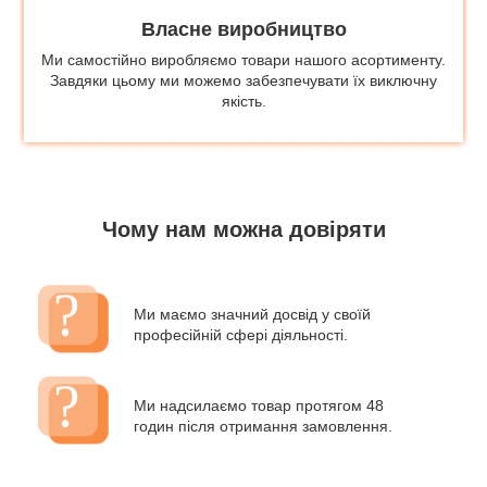
Власне виробництво
Ми самостійно виробляємо товари нашого асортименту.
Завдяки цьому ми можемо забезпечувати їх виключну
якість.
Чому нам можна довіряти
Ми маємо значний досвід у своїй
професійній сфері діяльності.
Ми надсилаємо товар протягом 48
годин після отримання замовлення.