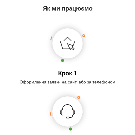
Як ми працюємо
Крок 1
Оформлення заявки на сайті або за телефоном