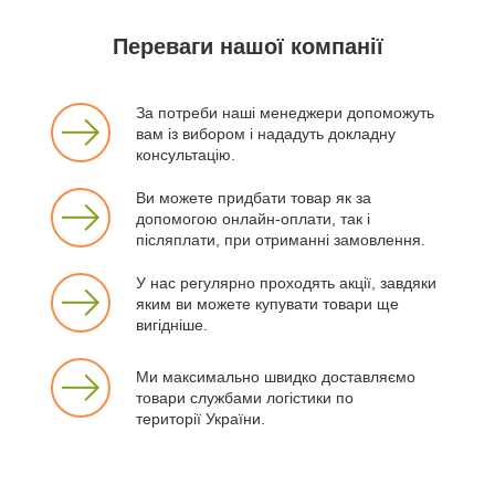
Переваги нашої компанії
За потреби наші менеджери допоможуть
вам із вибором і нададуть докладну
консультацію.
Ви можете придбати товар як за
допомогою онлайн-оплати, так і
післяплати, при отриманні замовлення.
У нас регулярно проходять акції, завдяки
яким ви можете купувати товари ще
вигідніше.
Ми максимально швидко доставляємо
товари службами логістики по
території України.