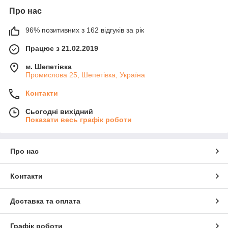
Про нас
96% позитивних з 162 відгуків за рік
Працює з 21.02.2019
м. Шепетівка
Промислова 25, Шепетівка, Україна
Контакти
Сьогодні вихідний
Показати весь графік роботи
Про нас
Контакти
Доставка та оплата
Графік роботи