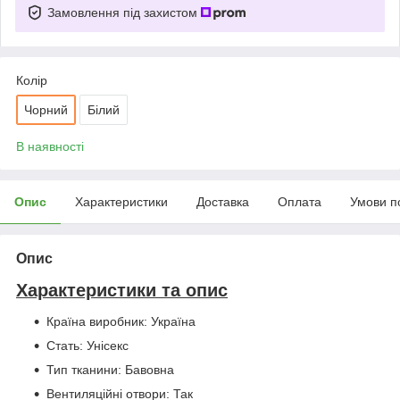
Замовлення під захистом
Колір
Чорний
Білий
В наявності
Опис
Характеристики
Доставка
Оплата
Умови п
Опис
Характеристики та опис
Країна виробник: Україна
Стать: Унісекс
Тип тканини: Бавовна
Вентиляційні отвори: Так