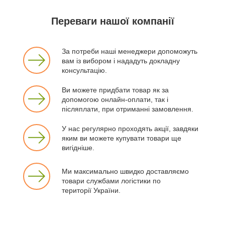
Переваги нашої компанії
За потреби наші менеджери допоможуть
вам із вибором і нададуть докладну
консультацію.
Ви можете придбати товар як за
допомогою онлайн-оплати, так і
післяплати, при отриманні замовлення.
У нас регулярно проходять акції, завдяки
яким ви можете купувати товари ще
вигідніше.
Ми максимально швидко доставляємо
товари службами логістики по
території України.