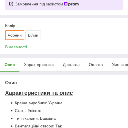
Замовлення під захистом
Колір
Чорний
Білий
В наявності
Опис
Характеристики
Доставка
Оплата
Умови п
Опис
Характеристики та опис
Країна виробник: Україна
Стать: Унісекс
Тип тканини: Бавовна
Вентиляційні отвори: Так