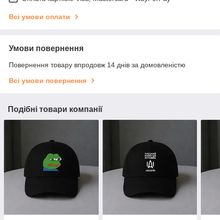
Всі умови оплати
Умови повернення
Повернення товару впродовж 14 днів за домовленістю
Всі умови повернення
Подібні товари компанії