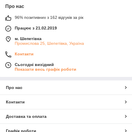
Про нас
96% позитивних з 162 відгуків за рік
Працює з 21.02.2019
м. Шепетівка
Промислова 25, Шепетівка, Україна
Контакти
Сьогодні вихідний
Показати весь графік роботи
Про нас
Контакти
Доставка та оплата
Графік роботи