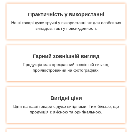
Практичність у використанні
Наші товарі дуже зручні у використанні як для особливих
випадків, так і у повсякденності.
Гарний зовнішній вигляд
Продукція має прекрасний зовнішній вигляд,
проілюстрований на фотографіях.
Вигідні ціни
Ціни на наші товари є дуже вигідними. Тим більше, що
продукція є якісною та оригінальною.