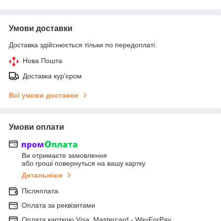
Умови доставки
Доставка здійснюється тільки по передоплаті.
Нова Пошта
Доставка кур'єром
Всі умови доставки
Умови оплати
Ви отримаєте замовлення
або гроші повернуться на вашу картку
Детальніше
Післяплата
Оплата за реквізитами
Оплата карткою Visa, Mastercard - WayForPay