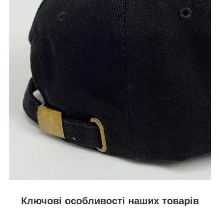
Ключові особливості наших товарів