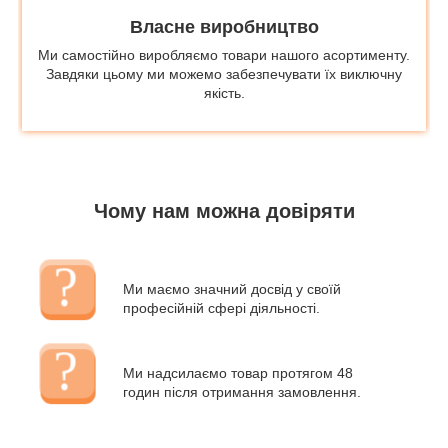
Власне виробництво
Ми самостійно виробляємо товари нашого асортименту.
Завдяки цьому ми можемо забезпечувати їх виключну
якість.
Чому нам можна довіряти
Ми маємо значний досвід у своїй
професійній сфері діяльності.
Ми надсилаємо товар протягом 48
годин після отримання замовлення.