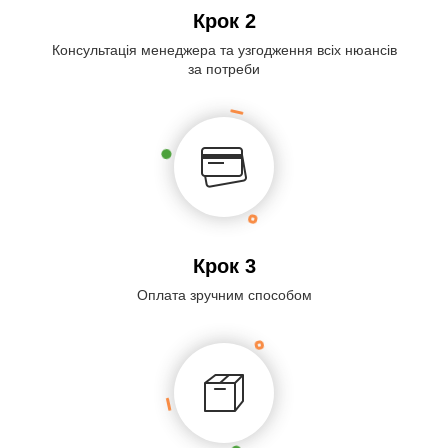
Крок 2
Консультація менеджера та узгодження всіх нюансів
за потреби
Крок 3
Оплата зручним способом