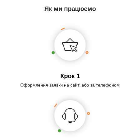
Як ми працюємо
Крок 1
Оформлення заявки на сайті або за телефоном