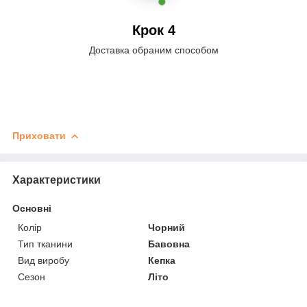
Крок 4
Доставка обраним способом
Приховати
Характеристики
Основні
Колір
Чорний
Тип тканини
Бавовна
Вид виробу
Кепка
Сезон
Літо