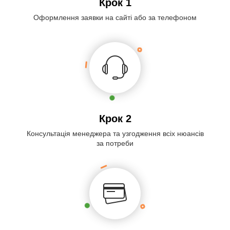
Крок 1
Оформлення заявки на сайті або за телефоном
Крок 2
Консультація менеджера та узгодження всіх нюансів
за потреби