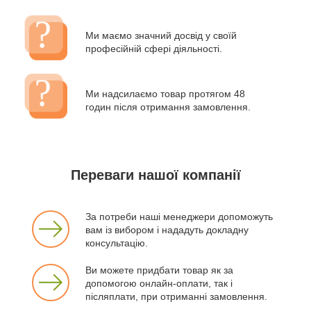
Ми маємо значний досвід у своїй
професійній сфері діяльності.
Ми надсилаємо товар протягом 48
годин після отримання замовлення.
Переваги нашої компанії
За потреби наші менеджери допоможуть
вам із вибором і нададуть докладну
консультацію.
Ви можете придбати товар як за
допомогою онлайн-оплати, так і
післяплати, при отриманні замовлення.