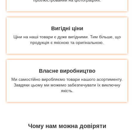
Вигідні ціни
Ціни на наші товари є дуже вигідними. Тим більше, що
продукція є якісною та оригінальною.
Власне виробництво
Ми самостійно виробляємо товари нашого асортименту.
Завдяки цьому ми можемо забезпечувати їх виключну
якість.
Чому нам можна довіряти