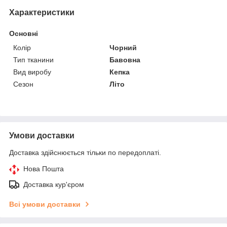
Характеристики
Основні
Колір
Чорний
Тип тканини
Бавовна
Вид виробу
Кепка
Сезон
Літо
Умови доставки
Доставка здійснюється тільки по передоплаті.
Нова Пошта
Доставка кур'єром
Всі умови доставки