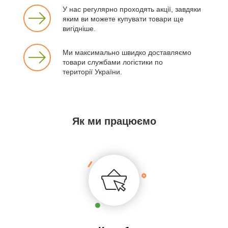
У нас регулярно проходять акції, завдяки
яким ви можете купувати товари ще
вигідніше.
Ми максимально швидко доставляємо
товари службами логістики по
території України.
Як ми працюємо