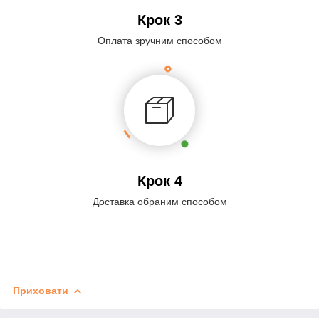
Крок 3
Оплата зручним способом
Крок 4
Доставка обраним способом
Приховати