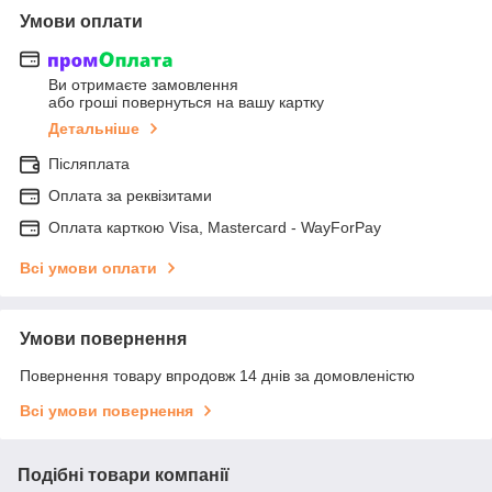
Умови оплати
Ви отримаєте замовлення
або гроші повернуться на вашу картку
Детальніше
Післяплата
Оплата за реквізитами
Оплата карткою Visa, Mastercard - WayForPay
Всі умови оплати
Умови повернення
Повернення товару впродовж 14 днів за домовленістю
Всі умови повернення
Подібні товари компанії