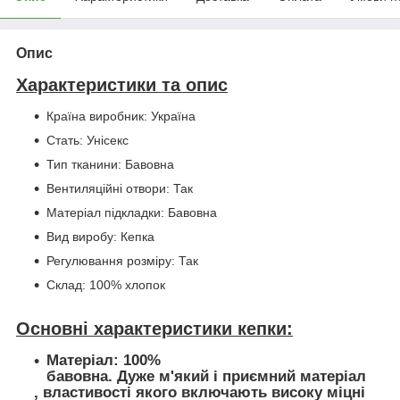
Опис
Характеристики та опис
Країна виробник: Україна
Стать: Унісекс
Тип тканини: Бавовна
Вентиляційні отвори: Так
Матеріал підкладки: Бавовна
Вид виробу: Кепка
Регулювання розміру: Так
Склад: 100% хлопок
Основні характеристики кепки:
Матеріал: 100%
бавовна. Дуже м'який і приємний матеріал
, властивості якого включають високу міцні