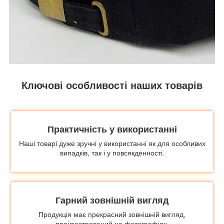
Ключові особливості наших товарів
Практичність у використанні
Наші товарі дуже зручні у використанні як для особливих
випадків, так і у повсякденності.
Гарний зовнішній вигляд
Продукція має прекрасний зовнішній вигляд,
проілюстрований на фотографіях.