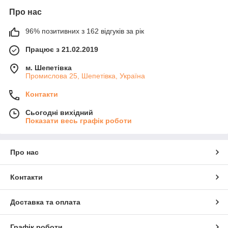
Про нас
96% позитивних з 162 відгуків за рік
Працює з 21.02.2019
м. Шепетівка
Промислова 25, Шепетівка, Україна
Контакти
Сьогодні вихідний
Показати весь графік роботи
Про нас
Контакти
Доставка та оплата
Графік роботи