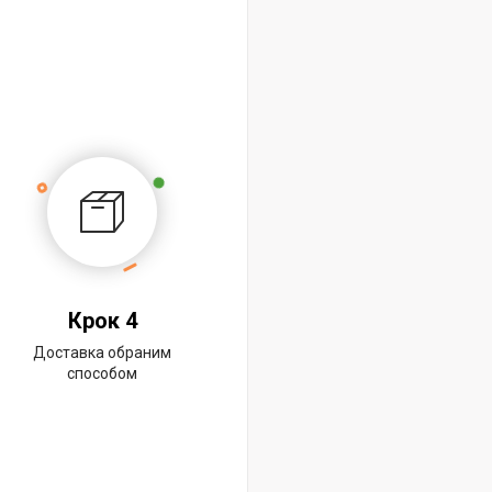
Крок 4
Доставка обраним
способом