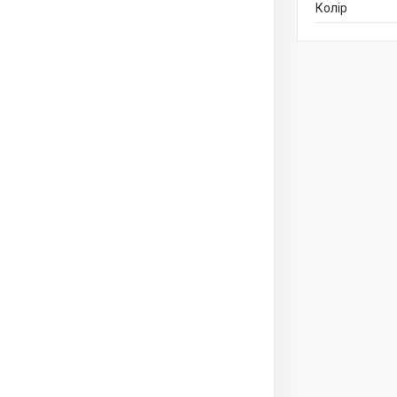
Колір