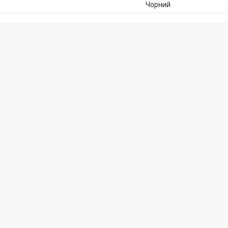
Чорний