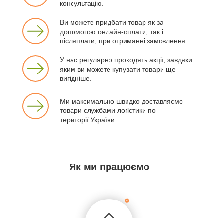
консультацію.
Ви можете придбати товар як за
допомогою онлайн-оплати, так і
післяплати, при отриманні замовлення.
У нас регулярно проходять акції, завдяки
яким ви можете купувати товари ще
вигідніше.
Ми максимально швидко доставляємо
товари службами логістики по
території України.
Як ми працюємо