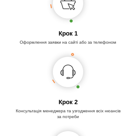
Крок 1
Оформлення заявки на сайті або за телефоном
Крок 2
Консультація менеджера та узгодження всіх нюансів
за потреби