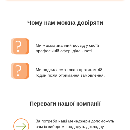
Чому нам можна довіряти
Ми маємо значний досвід у своїй
професійній сфері діяльності.
Ми надсилаємо товар протягом 48
годин після отримання замовлення.
Переваги нашої компанії
За потреби наші менеджери допоможуть
вам із вибором і нададуть докладну