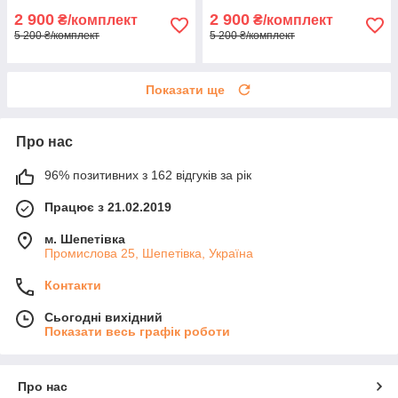
2 900
2 900
₴/комплект
₴/комплект
5 200 ₴/комплект
5 200 ₴/комплект
Показати ще
Про нас
96% позитивних з 162 відгуків за рік
Працює з 21.02.2019
м. Шепетівка
Промислова 25, Шепетівка, Україна
Контакти
Сьогодні вихідний
Показати весь графік роботи
Про нас