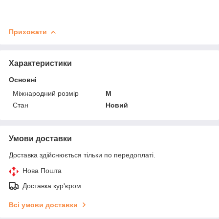
Приховати
Характеристики
Основні
Міжнародний розмір
M
Стан
Новий
Умови доставки
Доставка здійснюється тільки по передоплаті.
Нова Пошта
Доставка кур'єром
Всі умови доставки