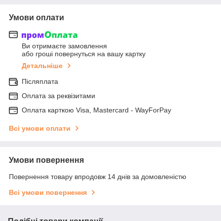
Умови оплати
Ви отримаєте замовлення
або гроші повернуться на вашу картку
Детальніше
Післяплата
Оплата за реквізитами
Оплата карткою Visa, Mastercard - WayForPay
Всі умови оплати
Умови повернення
Повернення товару впродовж 14 днів за домовленістю
Всі умови повернення