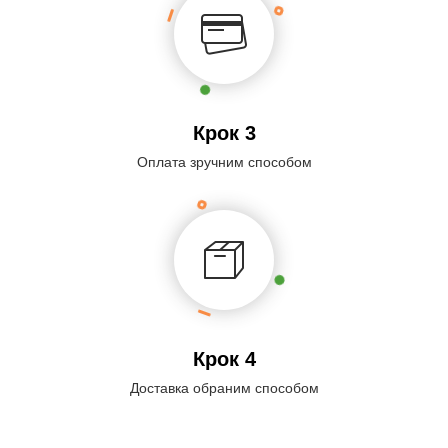
Крок 3
Оплата зручним способом
Крок 4
Доставка обраним способом