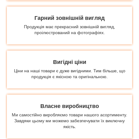
Гарний зовнішній вигляд
Продукція має прекрасний зовнішній вигляд,
проілюстрований на фотографіях.
Вигідні ціни
Ціни на наші товари є дуже вигідними. Тим більше, що
продукція є якісною та оригінальною.
Власне виробництво
Ми самостійно виробляємо товари нашого асортименту.
Завдяки цьому ми можемо забезпечувати їх виключну
якість.