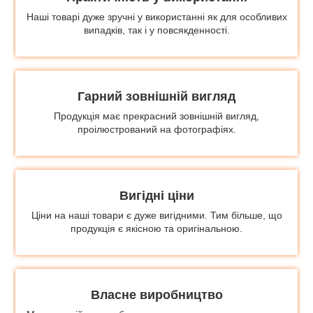
Наші товарі дуже зручні у використанні як для особливих
випадків, так і у повсякденності.
Гарний зовнішній вигляд
Продукція має прекрасний зовнішній вигляд,
проілюстрований на фотографіях.
Вигідні ціни
Ціни на наші товари є дуже вигідними. Тим більше, що
продукція є якісною та оригінальною.
Власне виробництво