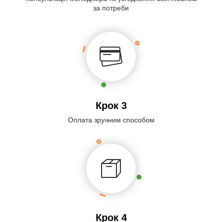
за потреби
Крок 3
Оплата зручним способом
Крок 4