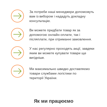
За потреби наші менеджери допоможуть
вам із вибором і нададуть докладну
консультацію.
Ви можете придбати товар як за
допомогою онлайн-оплати, так і
післяплати, при отриманні замовлення.
У нас регулярно проходять акції, завдяки
яким ви можете купувати товари ще
вигідніше.
Ми максимально швидко доставляємо
товари службами логістики по
території України.
Як ми працюємо