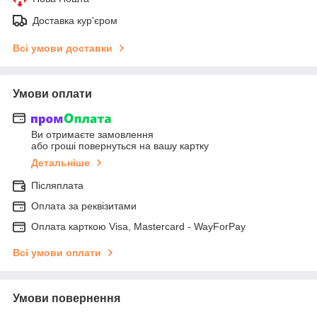
Доставка кур'єром
Всі умови доставки
Умови оплати
Ви отримаєте замовлення
або гроші повернуться на вашу картку
Детальніше
Післяплата
Оплата за реквізитами
Оплата карткою Visa, Mastercard - WayForPay
Всі умови оплати
Умови повернення