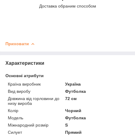
Доставка обраним способом
Приховати
Характеристики
Основні атрибути
Країна виробник
Україна
Вид виробу
Футболка
Довжина від горловини до
72 см
низу вироба
Колір
Чорний
Модель
Футболка
Міжнародний розмір
S
Силует
Прямий