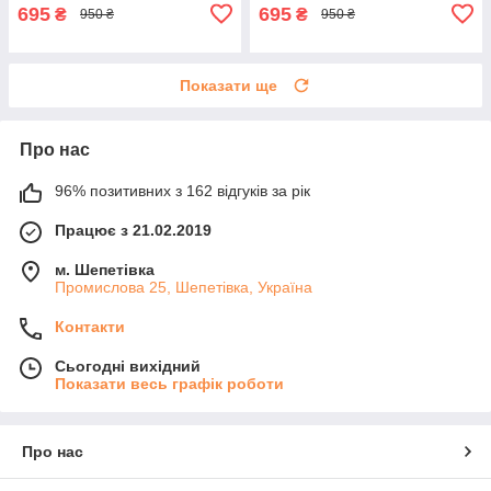
695
695
₴
₴
950 ₴
950 ₴
Показати ще
Про нас
96% позитивних з 162 відгуків за рік
Працює з 21.02.2019
м. Шепетівка
Промислова 25, Шепетівка, Україна
Контакти
Сьогодні вихідний
Показати весь графік роботи
Про нас