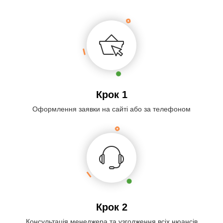
Крок 1
Оформлення заявки на сайті або за телефоном
Крок 2
Консультація менеджера та узгодження всіх нюансів