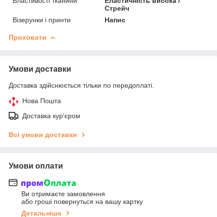
Властивості тканини
Еластичність висока /
Стрейч
Візерунки і принти
Напис
Приховати
Умови доставки
Доставка здійснюється тільки по передоплаті.
Нова Пошта
Доставка кур'єром
Всі умови доставки
Умови оплати
Ви отримаєте замовлення
або гроші повернуться на вашу картку
Детальніше