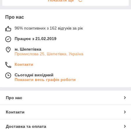
Про нас
96% позитивних з 162 відгуків за рік
Працює з 21.02.2019
м. Шепетівка
Промислова 25, Шепетівка, Україна
Контакти
Сьогодні вихідний
Показати весь графік роботи
Про нас
Контакти
Доставка та оплата