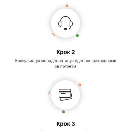
Крок 2
Консультація менеджера та узгодження всіх нюансів
за потреби
Крок 3