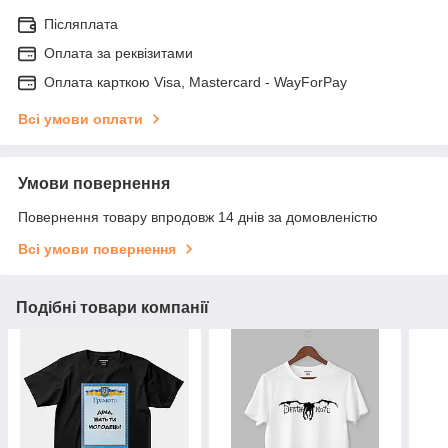
Післяплата
Оплата за реквізитами
Оплата карткою Visa, Mastercard - WayForPay
Всі умови оплати
Умови повернення
Повернення товару впродовж 14 днів за домовленістю
Всі умови повернення
Подібні товари компанії