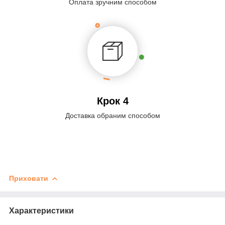
Оплата зручним способом
Крок 4
Доставка обраним способом
Приховати
Характеристики