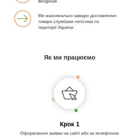
вигідніше.
Ми максимально швидко доставляємо
товари службами логістики по
території України.
Як ми працюємо
Крок 1
Оформлення заявки на сайті або за телефоном